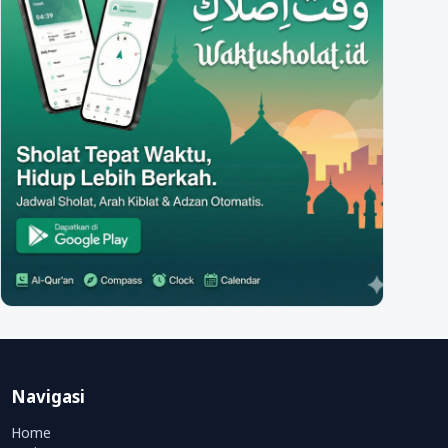
Navigasi
Home