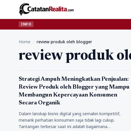
INFO
Home
/
review produk oleh blogger
review produk ol
Tips
Strategi Ampuh Meningkatkan Penjualan:
Review Produk oleh Blogger yang Mampu
Membangun Kepercayaan Konsumen
Secara Organik
Dalam lanskap bisnis digital yang semakin kompetitif,
menarik perhatian konsumen saja tidak lagi cukup.
Tantangan terbesar saat ini adalah bagaimana…