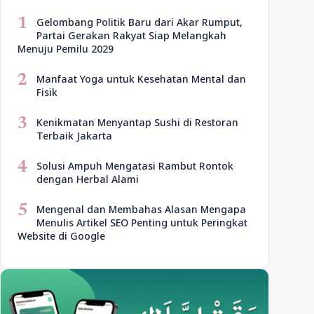
1
Gelombang Politik Baru dari Akar Rumput,
Partai Gerakan Rakyat Siap Melangkah
Menuju Pemilu 2029
2
Manfaat Yoga untuk Kesehatan Mental dan
Fisik
3
Kenikmatan Menyantap Sushi di Restoran
Terbaik Jakarta
4
Solusi Ampuh Mengatasi Rambut Rontok
dengan Herbal Alami
5
Mengenal dan Membahas Alasan Mengapa
Menulis Artikel SEO Penting untuk Peringkat
Website di Google