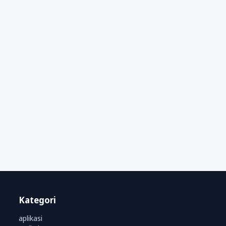
Kategori
aplikasi