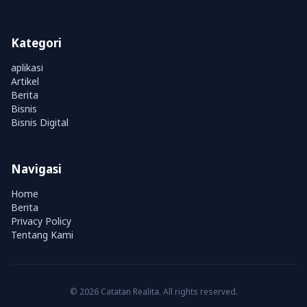
Kategori
aplikasi
Artikel
Berita
Bisnis
Bisnis Digital
Navigasi
Home
Berita
Privacy Policy
Tentang Kami
© 2026 Catatan Realita. All rights reserved.