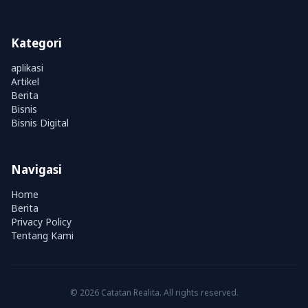
Kategori
aplikasi
Artikel
Berita
Bisnis
Bisnis Digital
Navigasi
Home
Berita
Privacy Policy
Tentang Kami
© 2026 Catatan Realita. All rights reserved.