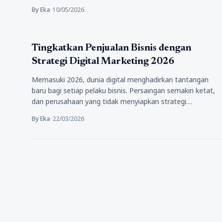
By Eka
•
10/05/2026
Bisnis
Tingkatkan Penjualan Bisnis dengan
Strategi Digital Marketing 2026
Memasuki 2026, dunia digital menghadirkan tantangan
baru bagi setiap pelaku bisnis. Persaingan semakin ketat,
dan perusahaan yang tidak menyiapkan strategi…
By Eka
•
22/03/2026