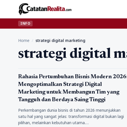
INFO
Home
/
strategi digital marketing
strategi digital 
Bisnis
Rahasia Pertumbuhan Bisnis Modern 2026
Mengoptimalkan Strategi Digital
Marketing untuk Membangun Tim yang
Tangguh dan Berdaya Saing Tinggi
Perkembangan dunia bisnis di tahun 2026 menunjukkan
satu hal yang sangat jelas: transformasi digital bukan lagi
pilihan, melainkan kebutuhan utama.…