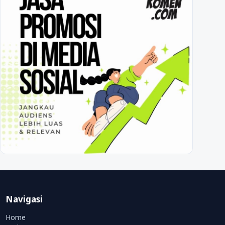
Navigasi
Home