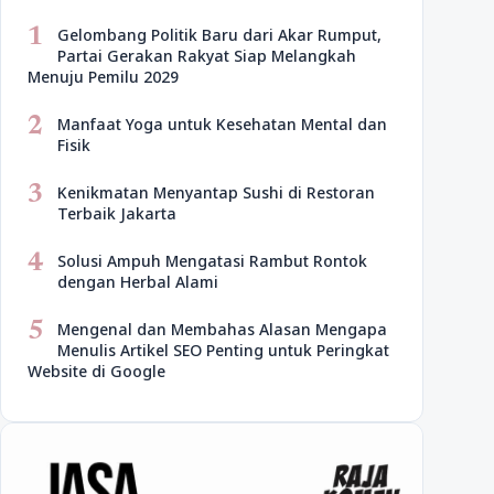
1
Gelombang Politik Baru dari Akar Rumput,
Partai Gerakan Rakyat Siap Melangkah
Menuju Pemilu 2029
2
Manfaat Yoga untuk Kesehatan Mental dan
Fisik
3
Kenikmatan Menyantap Sushi di Restoran
Terbaik Jakarta
4
Solusi Ampuh Mengatasi Rambut Rontok
dengan Herbal Alami
5
Mengenal dan Membahas Alasan Mengapa
Menulis Artikel SEO Penting untuk Peringkat
Website di Google