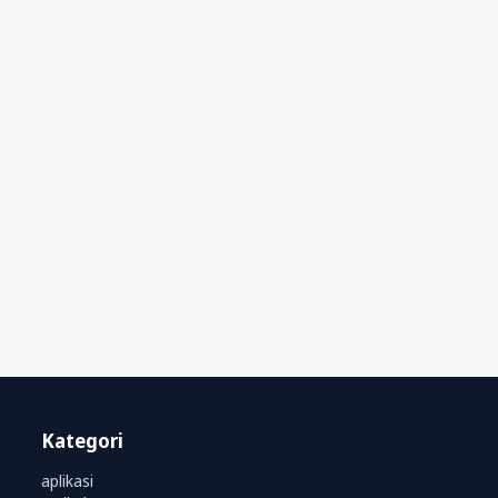
Kategori
aplikasi