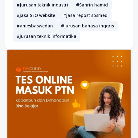
#Jurusan teknik industri
#Sahrin hamid
#jasa SEO website
#jasa repost sosmed
#aniesbaswedan
#Jurusan bahasa inggris
#jurusan teknik informatika