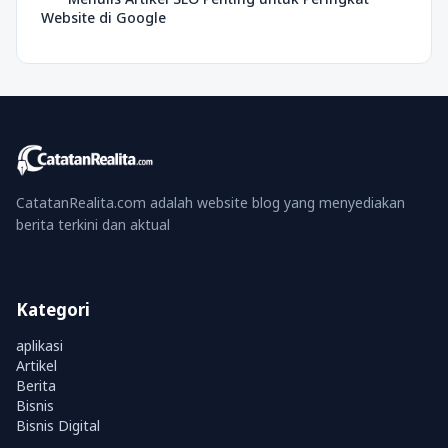
Website di Google
CatatanRealita.com adalah website blog yang menyediakan
berita terkini dan aktual
Kategori
aplikasi
Artikel
Berita
Bisnis
Bisnis Digital