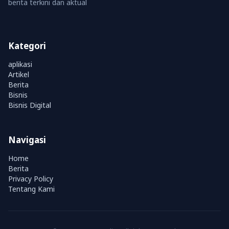
berita terkini dan aktual
Kategori
aplikasi
Artikel
Berita
Bisnis
Bisnis Digital
Navigasi
Home
Berita
Privacy Policy
Tentang Kami