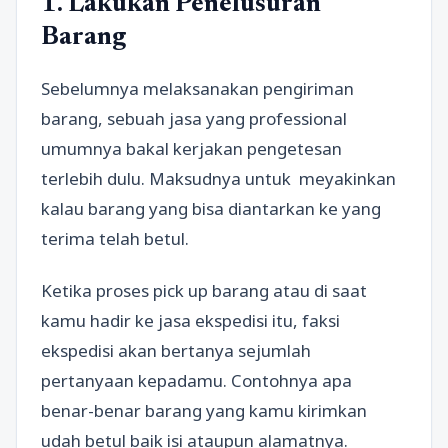
1. Lakukan Penelusuran
Barang
Sebelumnya melaksanakan pengiriman
barang, sebuah jasa yang professional
umumnya bakal kerjakan pengetesan
terlebih dulu. Maksudnya untuk meyakinkan
kalau barang yang bisa diantarkan ke yang
terima telah betul.
Ketika proses pick up barang atau di saat
kamu hadir ke jasa ekspedisi itu, faksi
ekspedisi akan bertanya sejumlah
pertanyaan kepadamu. Contohnya apa
benar-benar barang yang kamu kirimkan
udah betul baik isi ataupun alamatnya.