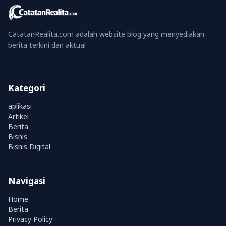
CatatanRealita.com adalah website blog yang menyediakan
berita terkini dan aktual
Kategori
aplikasi
Artikel
Berita
Bisnis
Bisnis Digital
Navigasi
Home
Berita
Privacy Policy