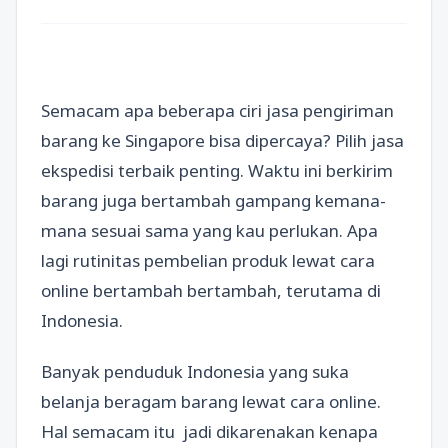
Semacam apa beberapa ciri jasa pengiriman
barang ke Singapore bisa dipercaya? Pilih jasa
ekspedisi terbaik penting. Waktu ini berkirim
barang juga bertambah gampang kemana-
mana sesuai sama yang kau perlukan. Apa
lagi rutinitas pembelian produk lewat cara
online bertambah bertambah, terutama di
Indonesia.
Banyak penduduk Indonesia yang suka
belanja beragam barang lewat cara online.
Hal semacam itu jadi dikarenakan kenapa