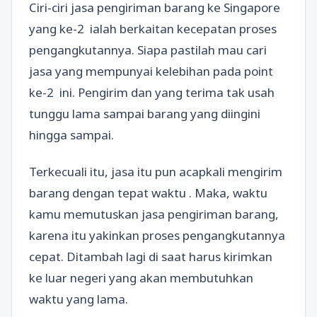
Ciri-ciri jasa pengiriman barang ke Singapore
yang ke-2 ialah berkaitan kecepatan proses
pengangkutannya. Siapa pastilah mau cari
jasa yang mempunyai kelebihan pada point
ke-2 ini. Pengirim dan yang terima tak usah
tunggu lama sampai barang yang diingini
hingga sampai.
Terkecuali itu, jasa itu pun acapkali mengirim
barang dengan tepat waktu . Maka, waktu
kamu memutuskan jasa pengiriman barang,
karena itu yakinkan proses pengangkutannya
cepat. Ditambah lagi di saat harus kirimkan
ke luar negeri yang akan membutuhkan
waktu yang lama.