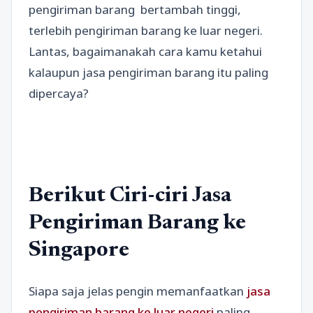
pengiriman barang bertambah tinggi,
terlebih pengiriman barang ke luar negeri.
Lantas, bagaimanakah cara kamu ketahui
kalaupun jasa pengiriman barang itu paling
dipercaya?
Berikut Ciri-ciri Jasa
Pengiriman Barang ke
Singapore
Siapa saja jelas pengin memanfaatkan
jasa
pengiriman barang ke luar negeri
paling