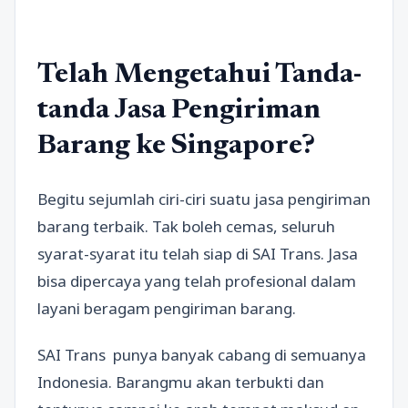
Telah Mengetahui Tanda-
tanda Jasa Pengiriman
Barang ke Singapore?
Begitu sejumlah ciri-ciri suatu jasa pengiriman
barang terbaik. Tak boleh cemas, seluruh
syarat-syarat itu telah siap di SAI Trans. Jasa
bisa dipercaya yang telah profesional dalam
layani beragam pengiriman barang.
SAI Trans punya banyak cabang di semuanya
Indonesia. Barangmu akan terbukti dan