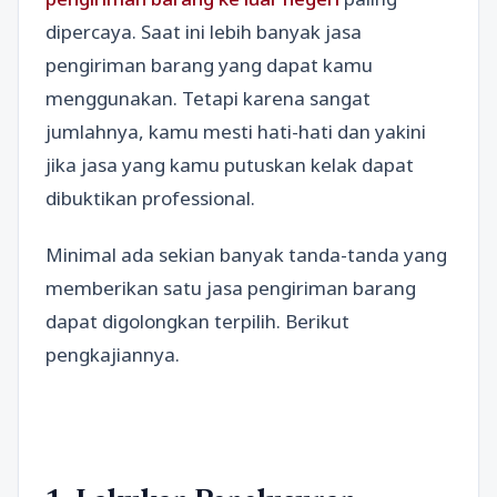
dipercaya. Saat ini lebih banyak jasa
pengiriman barang yang dapat kamu
menggunakan. Tetapi karena sangat
jumlahnya, kamu mesti hati-hati dan yakini
jika jasa yang kamu putuskan kelak dapat
dibuktikan professional.
Minimal ada sekian banyak tanda-tanda yang
memberikan satu jasa pengiriman barang
dapat digolongkan terpilih. Berikut
pengkajiannya.