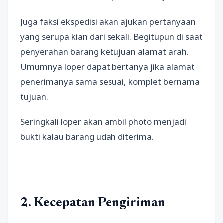
Juga faksi ekspedisi akan ajukan pertanyaan
yang serupa kian dari sekali. Begitupun di saat
penyerahan barang ketujuan alamat arah.
Umumnya loper dapat bertanya jika alamat
penerimanya sama sesuai, komplet bernama
tujuan.
Seringkali loper akan ambil photo menjadi
bukti kalau barang udah diterima.
2. Kecepatan Pengiriman