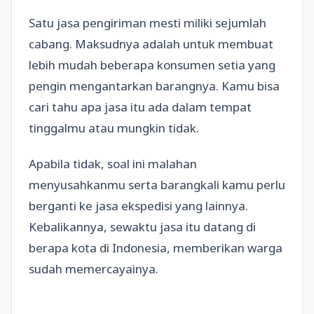
Satu jasa pengiriman mesti miliki sejumlah
cabang. Maksudnya adalah untuk membuat
lebih mudah beberapa konsumen setia yang
pengin mengantarkan barangnya. Kamu bisa
cari tahu apa jasa itu ada dalam tempat
tinggalmu atau mungkin tidak.
Apabila tidak, soal ini malahan
menyusahkanmu serta barangkali kamu perlu
berganti ke jasa ekspedisi yang lainnya.
Kebalikannya, sewaktu jasa itu datang di
berapa kota di Indonesia, memberikan warga
sudah memercayainya.