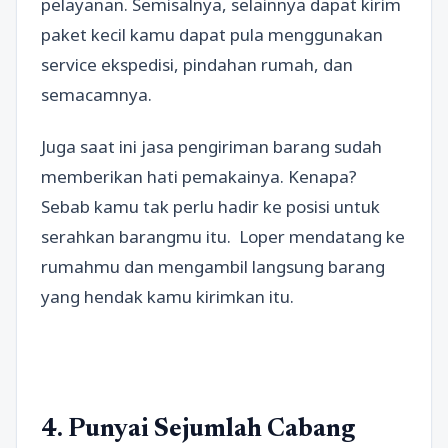
pelayanan. Semisalnya, selainnya dapat kirim
paket kecil kamu dapat pula menggunakan
service ekspedisi, pindahan rumah, dan
semacamnya.
Juga saat ini jasa pengiriman barang sudah
memberikan hati pemakainya. Kenapa?
Sebab kamu tak perlu hadir ke posisi untuk
serahkan barangmu itu. Loper mendatang ke
rumahmu dan mengambil langsung barang
yang hendak kamu kirimkan itu.
4. Punyai Sejumlah Cabang