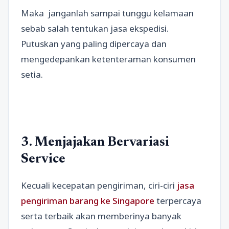
Maka janganlah sampai tunggu kelamaan
sebab salah tentukan jasa ekspedisi.
Putuskan yang paling dipercaya dan
mengedepankan ketenteraman konsumen
setia.
3. Menjajakan Bervariasi
Service
Kecuali kecepatan pengiriman, ciri-ciri
jasa
pengiriman barang ke Singapore
terpercaya
serta terbaik akan memberinya banyak