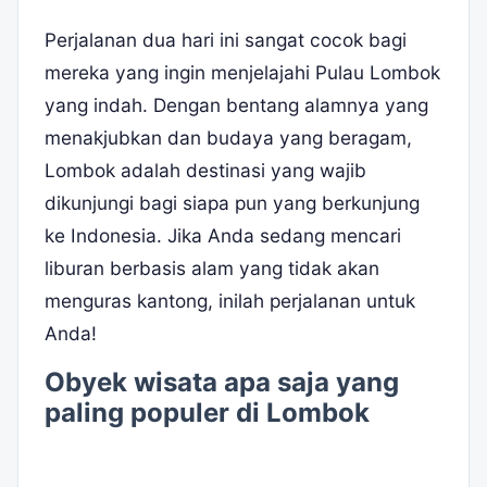
Perjalanan dua hari ini sangat cocok bagi
mereka yang ingin menjelajahi Pulau Lombok
yang indah. Dengan bentang alamnya yang
menakjubkan dan budaya yang beragam,
Lombok adalah destinasi yang wajib
dikunjungi bagi siapa pun yang berkunjung
ke Indonesia. Jika Anda sedang mencari
liburan berbasis alam yang tidak akan
menguras kantong, inilah perjalanan untuk
Anda!
Obyek wisata apa saja yang
paling populer di Lombok