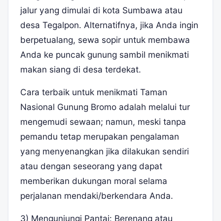
jalur yang dimulai di kota Sumbawa atau
desa Tegalpon. Alternatifnya, jika Anda ingin
berpetualang, sewa sopir untuk membawa
Anda ke puncak gunung sambil menikmati
makan siang di desa terdekat.
Cara terbaik untuk menikmati Taman
Nasional Gunung Bromo adalah melalui tur
mengemudi sewaan; namun, meski tanpa
pemandu tetap merupakan pengalaman
yang menyenangkan jika dilakukan sendiri
atau dengan seseorang yang dapat
memberikan dukungan moral selama
perjalanan mendaki/berkendara Anda.
3) Mengunjungi Pantai: Berenang atau