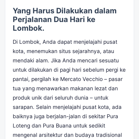
Yang Harus Dilakukan dalam
Perjalanan Dua Hari ke
Lombok.
Di Lombok, Anda dapat menjelajahi pusat
kota, menemukan situs sejarahnya, atau
mendaki alam. Jika Anda mencari sesuatu
untuk dilakukan di pagi hari sebelum pergi ke
pantai, pergilah ke Mercato Vecchio – pasar
tua yang menawarkan makanan lezat dan
produk unik dari seluruh dunia – untuk
sarapan. Selain menjelajahi pusat kota, ada
baiknya juga berjalan-jalan di sekitar Pura
Loteng dan Pura Buana untuk sedikit
mengenal arsitektur dan budaya tradisional