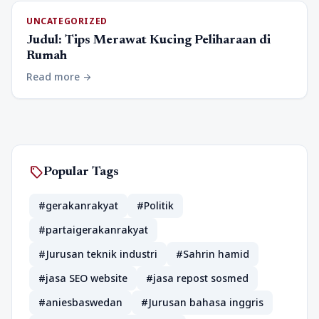
UNCATEGORIZED
Judul: Tips Merawat Kucing Peliharaan di
Rumah
Read more
arrow_forward
sell
Popular Tags
#gerakanrakyat
#Politik
#partaigerakanrakyat
#Jurusan teknik industri
#Sahrin hamid
#jasa SEO website
#jasa repost sosmed
#aniesbaswedan
#Jurusan bahasa inggris