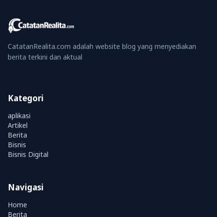
CatatanRealita.com adalah website blog yang menyediakan
berita terkini dan aktual
Kategori
aplikasi
Artikel
Berita
Bisnis
Bisnis Digital
Navigasi
Home
Berita