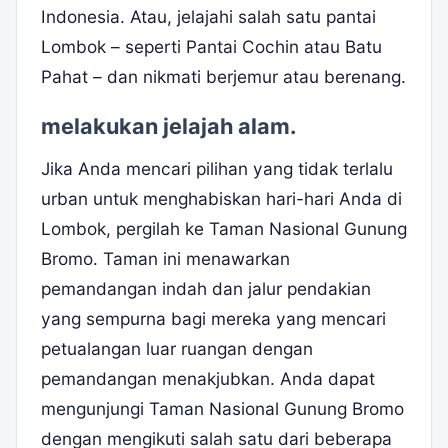
Indonesia. Atau, jelajahi salah satu pantai
Lombok – seperti Pantai Cochin atau Batu
Pahat – dan nikmati berjemur atau berenang.
melakukan jelajah alam.
Jika Anda mencari pilihan yang tidak terlalu
urban untuk menghabiskan hari-hari Anda di
Lombok, pergilah ke Taman Nasional Gunung
Bromo. Taman ini menawarkan
pemandangan indah dan jalur pendakian
yang sempurna bagi mereka yang mencari
petualangan luar ruangan dengan
pemandangan menakjubkan. Anda dapat
mengunjungi Taman Nasional Gunung Bromo
dengan mengikuti salah satu dari beberapa