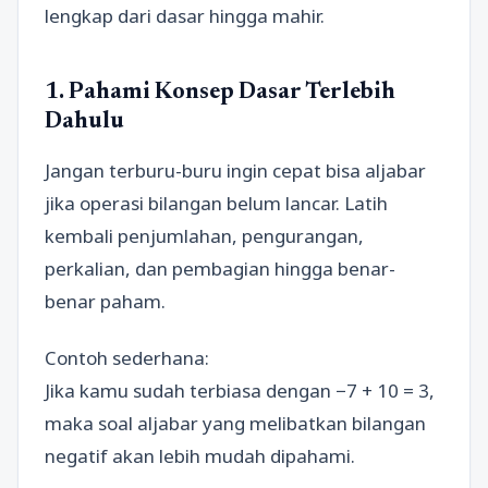
lengkap dari dasar hingga mahir.
1. Pahami Konsep Dasar Terlebih
Dahulu
Jangan terburu-buru ingin cepat bisa aljabar
jika operasi bilangan belum lancar. Latih
kembali penjumlahan, pengurangan,
perkalian, dan pembagian hingga benar-
benar paham.
Contoh sederhana:
Jika kamu sudah terbiasa dengan −7 + 10 = 3,
maka soal aljabar yang melibatkan bilangan
negatif akan lebih mudah dipahami.