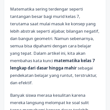
Matematika sering terdengar seperti
tantangan besar bagi murid kelas 7,
terutama saat mulai masuk ke konsep yang
lebih abstrak seperti aljabar, bilangan negatif,
dan bangun geometri. Namun sebenarnya,
semua bisa dipahami dengan cara belajar
yang tepat. Dalam artikel ini, kita akan
membahas kata kunci
matematika kelas 7
lengkap dari dasar hingga mahir
sebagai
pendekatan belajar yang runtut, terstruktur,
dan efektif.
Banyak siswa merasa kesulitan karena
mereka langsung melompat ke soal sulit
tanpa memahami konsep dasar terlebih