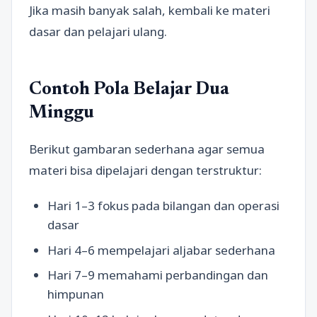
Jika masih banyak salah, kembali ke materi
dasar dan pelajari ulang.
Contoh Pola Belajar Dua
Minggu
Berikut gambaran sederhana agar semua
materi bisa dipelajari dengan terstruktur:
Hari 1–3 fokus pada bilangan dan operasi
dasar
Hari 4–6 mempelajari aljabar sederhana
Hari 7–9 memahami perbandingan dan
himpunan