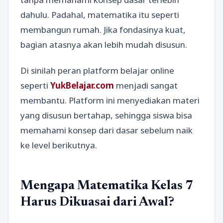
dahulu. Padahal, matematika itu seperti
membangun rumah. Jika fondasinya kuat,
bagian atasnya akan lebih mudah disusun.
Di sinilah peran platform belajar online
seperti
YukBelajar.com
menjadi sangat
membantu. Platform ini menyediakan materi
yang disusun bertahap, sehingga siswa bisa
memahami konsep dari dasar sebelum naik
ke level berikutnya.
Mengapa Matematika Kelas 7
Harus Dikuasai dari Awal?