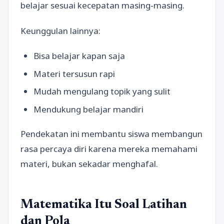
belajar sesuai kecepatan masing-masing.
Keunggulan lainnya:
Bisa belajar kapan saja
Materi tersusun rapi
Mudah mengulang topik yang sulit
Mendukung belajar mandiri
Pendekatan ini membantu siswa membangun
rasa percaya diri karena mereka memahami
materi, bukan sekadar menghafal.
Matematika Itu Soal Latihan
dan Pola