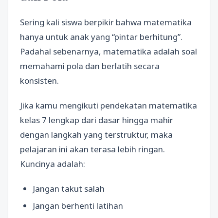
Sering kali siswa berpikir bahwa matematika
hanya untuk anak yang “pintar berhitung”.
Padahal sebenarnya, matematika adalah soal
memahami pola dan berlatih secara
konsisten.
Jika kamu mengikuti pendekatan matematika
kelas 7 lengkap dari dasar hingga mahir
dengan langkah yang terstruktur, maka
pelajaran ini akan terasa lebih ringan.
Kuncinya adalah:
Jangan takut salah
Jangan berhenti latihan