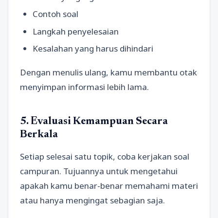
Contoh soal
Langkah penyelesaian
Kesalahan yang harus dihindari
Dengan menulis ulang, kamu membantu otak
menyimpan informasi lebih lama.
5. Evaluasi Kemampuan Secara
Berkala
Setiap selesai satu topik, coba kerjakan soal
campuran. Tujuannya untuk mengetahui
apakah kamu benar-benar memahami materi
atau hanya mengingat sebagian saja.