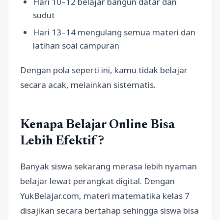
Hari 10–12 belajar bangun datar dan
sudut
Hari 13–14 mengulang semua materi dan
latihan soal campuran
Dengan pola seperti ini, kamu tidak belajar
secara acak, melainkan sistematis.
Kenapa Belajar Online Bisa
Lebih Efektif?
Banyak siswa sekarang merasa lebih nyaman
belajar lewat perangkat digital. Dengan
YukBelajar.com, materi matematika kelas 7
disajikan secara bertahap sehingga siswa bisa