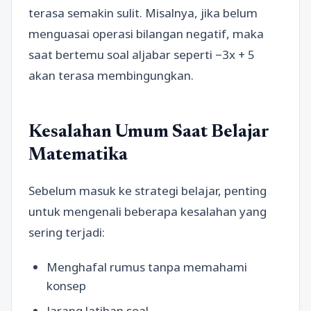
terasa semakin sulit. Misalnya, jika belum
menguasai operasi bilangan negatif, maka
saat bertemu soal aljabar seperti −3x + 5
akan terasa membingungkan.
Kesalahan Umum Saat Belajar
Matematika
Sebelum masuk ke strategi belajar, penting
untuk mengenali beberapa kesalahan yang
sering terjadi:
Menghafal rumus tanpa memahami
konsep
Jarang latihan soal