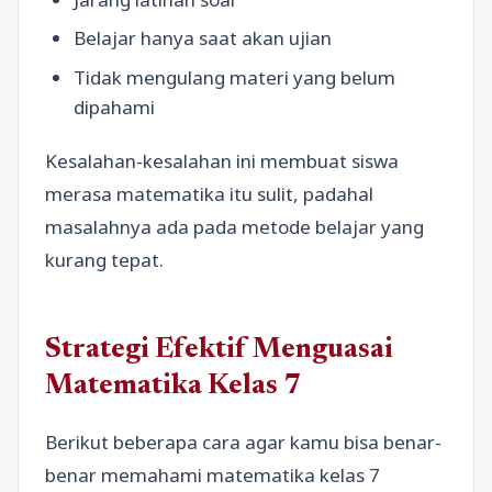
Belajar hanya saat akan ujian
Tidak mengulang materi yang belum
dipahami
Kesalahan-kesalahan ini membuat siswa
merasa matematika itu sulit, padahal
masalahnya ada pada metode belajar yang
kurang tepat.
Strategi Efektif Menguasai
Matematika Kelas 7
Berikut beberapa cara agar kamu bisa benar-
benar memahami matematika kelas 7