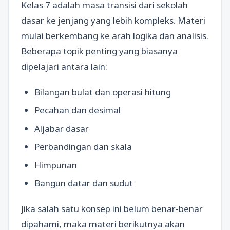
Kelas 7 adalah masa transisi dari sekolah
dasar ke jenjang yang lebih kompleks. Materi
mulai berkembang ke arah logika dan analisis.
Beberapa topik penting yang biasanya
dipelajari antara lain:
Bilangan bulat dan operasi hitung
Pecahan dan desimal
Aljabar dasar
Perbandingan dan skala
Himpunan
Bangun datar dan sudut
Jika salah satu konsep ini belum benar-benar
dipahami, maka materi berikutnya akan