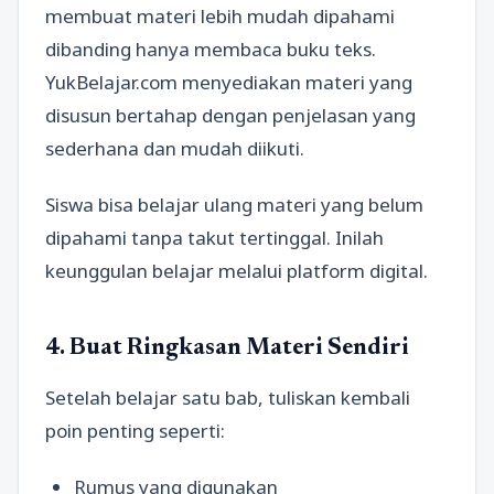
membuat materi lebih mudah dipahami
dibanding hanya membaca buku teks.
YukBelajar.com menyediakan materi yang
disusun bertahap dengan penjelasan yang
sederhana dan mudah diikuti.
Siswa bisa belajar ulang materi yang belum
dipahami tanpa takut tertinggal. Inilah
keunggulan belajar melalui platform digital.
4. Buat Ringkasan Materi Sendiri
Setelah belajar satu bab, tuliskan kembali
poin penting seperti:
Rumus yang digunakan