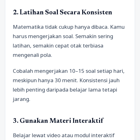
2. Latihan Soal Secara Konsisten
Matematika tidak cukup hanya dibaca. Kamu
harus mengerjakan soal. Semakin sering
latihan, semakin cepat otak terbiasa
mengenali pola.
Cobalah mengerjakan 10–15 soal setiap hari,
meskipun hanya 30 menit. Konsistensi jauh
lebih penting daripada belajar lama tetapi
jarang.
3. Gunakan Materi Interaktif
Belajar lewat video atau modul interaktif