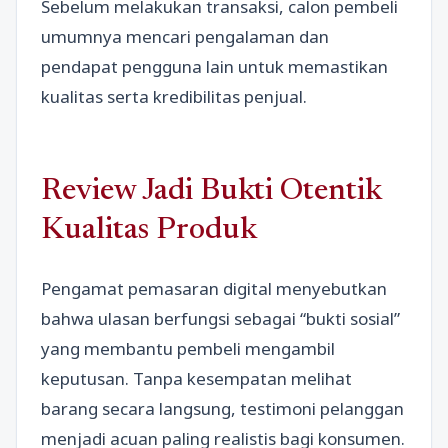
Sebelum melakukan transaksi, calon pembeli
umumnya mencari pengalaman dan
pendapat pengguna lain untuk memastikan
kualitas serta kredibilitas penjual.
Review Jadi Bukti Otentik
Kualitas Produk
Pengamat pemasaran digital menyebutkan
bahwa ulasan berfungsi sebagai “bukti sosial”
yang membantu pembeli mengambil
keputusan. Tanpa kesempatan melihat
barang secara langsung, testimoni pelanggan
menjadi acuan paling realistis bagi konsumen.