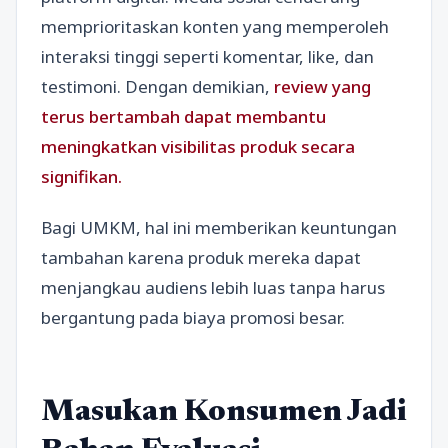
memprioritaskan konten yang memperoleh
interaksi tinggi seperti komentar, like, dan
testimoni. Dengan demikian,
review yang
terus bertambah dapat membantu
meningkatkan visibilitas produk secara
signifikan.
Bagi UMKM, hal ini memberikan keuntungan
tambahan karena produk mereka dapat
menjangkau audiens lebih luas tanpa harus
bergantung pada biaya promosi besar.
Masukan Konsumen Jadi