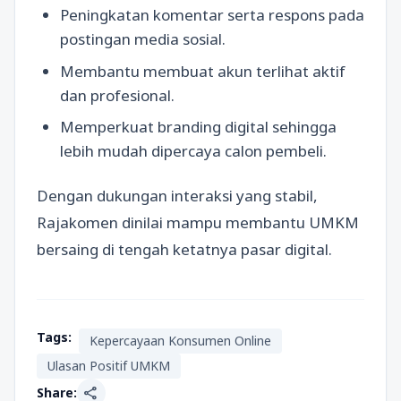
Peningkatan komentar serta respons pada
postingan media sosial.
Membantu membuat akun terlihat aktif
dan profesional.
Memperkuat branding digital sehingga
lebih mudah dipercaya calon pembeli.
Dengan dukungan interaksi yang stabil,
Rajakomen dinilai mampu membantu UMKM
bersaing di tengah ketatnya pasar digital.
Tags:
Kepercayaan Konsumen Online
Ulasan Positif UMKM
share
Share: