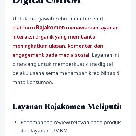
Digital UMKM
Untuk menjawab kebutuhan tersebut,
platform
Rajakomen
menawarkan layanan
interaksi organik yang membantu
meningkatkan ulasan, komentar, dan
engagement pada media sosial.
Layanan ini
dirancang untuk memperkuat citra digital
pelaku usaha serta menambah kredibilitas di
mata konsumen.
Layanan Rajakomen Meliputi:
Penambahan review relevan pada produk
dan layanan UMKM.