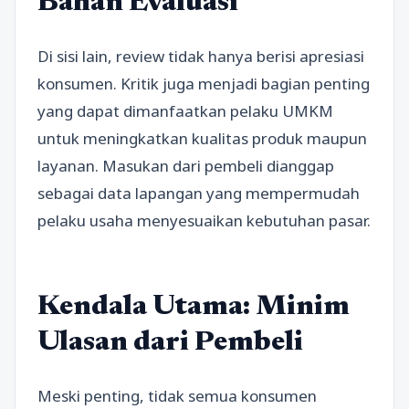
Bahan Evaluasi
Di sisi lain, review tidak hanya berisi apresiasi
konsumen. Kritik juga menjadi bagian penting
yang dapat dimanfaatkan pelaku UMKM
untuk meningkatkan kualitas produk maupun
layanan. Masukan dari pembeli dianggap
sebagai data lapangan yang mempermudah
pelaku usaha menyesuaikan kebutuhan pasar.
Kendala Utama: Minim
Ulasan dari Pembeli
Meski penting, tidak semua konsumen