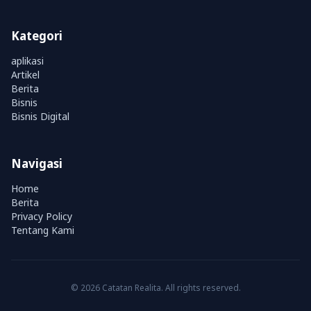
Kategori
aplikasi
Artikel
Berita
Bisnis
Bisnis Digital
Navigasi
Home
Berita
Privacy Policy
Tentang Kami
© 2026 Catatan Realita. All rights reserved.