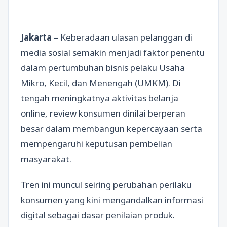
Jakarta
– Keberadaan ulasan pelanggan di
media sosial semakin menjadi faktor penentu
dalam pertumbuhan bisnis pelaku Usaha
Mikro, Kecil, dan Menengah (UMKM). Di
tengah meningkatnya aktivitas belanja
online, review konsumen dinilai berperan
besar dalam membangun kepercayaan serta
mempengaruhi keputusan pembelian
masyarakat.
Tren ini muncul seiring perubahan perilaku
konsumen yang kini mengandalkan informasi
digital sebagai dasar penilaian produk.