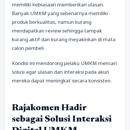
memiliki kebiasaan memberikan ulasan.
Banyak UMKM yang sebenarnya memiliki
produk berkualitas, namun kurang
mendapatkan review sehingga tampak
kurang aktif dan kurang meyakinkan di mata
calon pembeli.
Kondisi ini mendorong pelaku UMKM mencari
solusi agar ulasan dan interaksi pada akun
mereka dapat meningkat secara konsisten.
Rajakomen Hadir
sebagai Solusi Interaksi