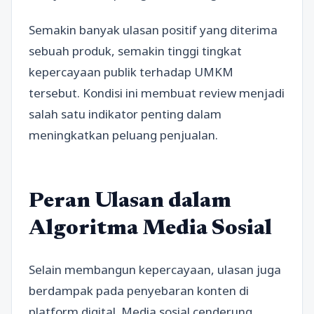
Semakin banyak ulasan positif yang diterima
sebuah produk, semakin tinggi tingkat
kepercayaan publik terhadap UMKM
tersebut. Kondisi ini membuat review menjadi
salah satu indikator penting dalam
meningkatkan peluang penjualan.
Peran Ulasan dalam
Algoritma Media Sosial
Selain membangun kepercayaan, ulasan juga
berdampak pada penyebaran konten di
platform digital. Media sosial cenderung