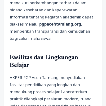
mengikuti perkembangan terbaru dalam
bidang kesehatan dan keperawatan.
Informasi tentang kegiatan akademik dapat
diakses melalui
pgpacehtamiang.org
,
memberikan transparansi dan kemudahan
bagi calon mahasiswa.
Fasilitas dan Lingkungan
Belajar
AKPER PGP Aceh Tamiang menyediakan
fasilitas pendidikan yang lengkap dan
mendukung proses belajar. Laboratorium
praktik dilengkapi peralatan modern, ruang
kelas dirancang untuk mendukung interaksi