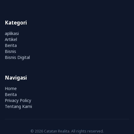
Kategori
aplikasi
Artikel
Berita
Bisnis
Bisnis Digital
Navigasi
Home
Berita
Privacy Policy
Tentang Kami
© 2026 Catatan Realita. All rights reserved.