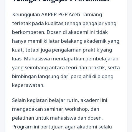
Keunggulan AKPER PGP Aceh Tamiang
terletak pada kualitas tenaga pengajar yang
berkompeten. Dosen di akademi ini tidak
hanya memiliki latar belakang akademik yang
kuat, tetapi juga pengalaman praktik yang
luas. Mahasiswa mendapatkan pembelajaran
yang seimbang antara teori dan praktik, serta
bimbingan langsung dari para ahli di bidang
keperawatan.
Selain kegiatan belajar rutin, akademi ini
mengadakan seminar, workshop, dan
pelatihan untuk mahasiswa dan dosen.
Program ini bertujuan agar akademi selalu