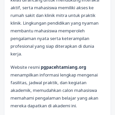
aktif, serta mahasiswa memiliki akses ke
rumah sakit dan klinik mitra untuk praktik
klinik. Lingkungan pendidikan yang nyaman
membantu mahasiswa memperoleh
pengalaman nyata serta keterampilan
profesional yang siap diterapkan di dunia
kerja.
Website resmi
pgpacehtamiang.org
menampilkan informasi lengkap mengenai
fasilitas, jadwal praktik, dan kegiatan
akademik, memudahkan calon mahasiswa
memahami pengalaman belajar yang akan
mereka dapatkan di akademi ini.