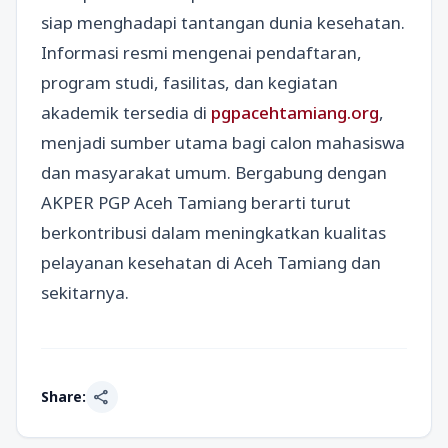
siap menghadapi tantangan dunia kesehatan.
Informasi resmi mengenai pendaftaran,
program studi, fasilitas, dan kegiatan
akademik tersedia di
pgpacehtamiang.org
,
menjadi sumber utama bagi calon mahasiswa
dan masyarakat umum. Bergabung dengan
AKPER PGP Aceh Tamiang berarti turut
berkontribusi dalam meningkatkan kualitas
pelayanan kesehatan di Aceh Tamiang dan
sekitarnya.
share
Share: