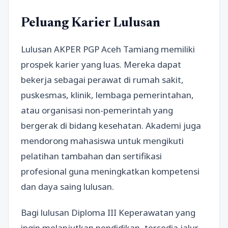
Peluang Karier Lulusan
Lulusan AKPER PGP Aceh Tamiang memiliki
prospek karier yang luas. Mereka dapat
bekerja sebagai perawat di rumah sakit,
puskesmas, klinik, lembaga pemerintahan,
atau organisasi non-pemerintah yang
bergerak di bidang kesehatan. Akademi juga
mendorong mahasiswa untuk mengikuti
pelatihan tambahan dan sertifikasi
profesional guna meningkatkan kompetensi
dan daya saing lulusan.
Bagi lulusan Diploma III Keperawatan yang
ingin melanjutkan pendidikan, tersedia jalur