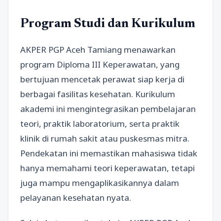
Program Studi dan Kurikulum
AKPER PGP Aceh Tamiang menawarkan
program Diploma III Keperawatan, yang
bertujuan mencetak perawat siap kerja di
berbagai fasilitas kesehatan. Kurikulum
akademi ini mengintegrasikan pembelajaran
teori, praktik laboratorium, serta praktik
klinik di rumah sakit atau puskesmas mitra.
Pendekatan ini memastikan mahasiswa tidak
hanya memahami teori keperawatan, tetapi
juga mampu mengaplikasikannya dalam
pelayanan kesehatan nyata.