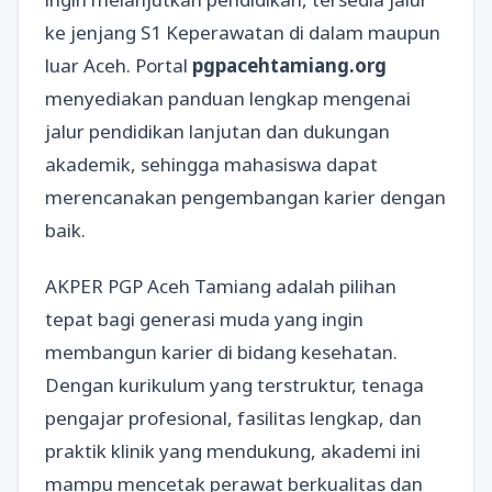
ke jenjang S1 Keperawatan di dalam maupun
luar Aceh. Portal
pgpacehtamiang.org
menyediakan panduan lengkap mengenai
jalur pendidikan lanjutan dan dukungan
akademik, sehingga mahasiswa dapat
merencanakan pengembangan karier dengan
baik.
AKPER PGP Aceh Tamiang adalah pilihan
tepat bagi generasi muda yang ingin
membangun karier di bidang kesehatan.
Dengan kurikulum yang terstruktur, tenaga
pengajar profesional, fasilitas lengkap, dan
praktik klinik yang mendukung, akademi ini
mampu mencetak perawat berkualitas dan