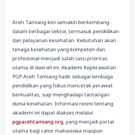
Aceh Tamiang kini semakin berkembang
dalam berbagai sektor, termasuk pendidikan
dan pelayanan kesehatan. Kebutuhan akan
tenaga kesehatan yang kompeten dan
profesional menjadi salah satu prioritas
utama di daerah ini. Akademi Keperawatan
PGP Aceh Tamiang hadir sebagai lembaga
pendidikan yang fokus mencetak perawat
berkualitas, siap menghadapi tantangan
dunia kesehatan. Informasi resmi tentang
akademi ini dapat diakses melalui
pgpacehtamiang.org
, yang menjadi portal
utama bagi calon mahasiswa maupun