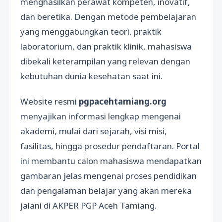
menghasilkan perawat kompeten, inovatif,
dan beretika. Dengan metode pembelajaran
yang menggabungkan teori, praktik
laboratorium, dan praktik klinik, mahasiswa
dibekali keterampilan yang relevan dengan
kebutuhan dunia kesehatan saat ini.
Website resmi
pgpacehtamiang.org
menyajikan informasi lengkap mengenai
akademi, mulai dari sejarah, visi misi,
fasilitas, hingga prosedur pendaftaran. Portal
ini membantu calon mahasiswa mendapatkan
gambaran jelas mengenai proses pendidikan
dan pengalaman belajar yang akan mereka
jalani di AKPER PGP Aceh Tamiang.