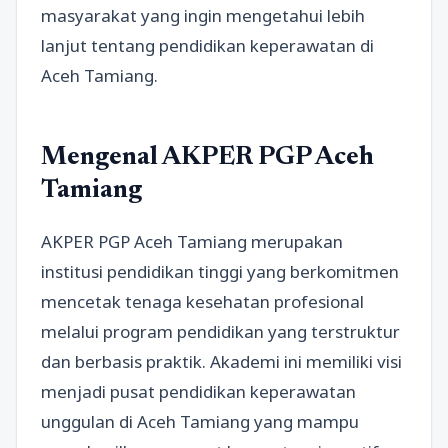
masyarakat yang ingin mengetahui lebih
lanjut tentang pendidikan keperawatan di
Aceh Tamiang.
Mengenal AKPER PGP Aceh
Tamiang
AKPER PGP Aceh Tamiang merupakan
institusi pendidikan tinggi yang berkomitmen
mencetak tenaga kesehatan profesional
melalui program pendidikan yang terstruktur
dan berbasis praktik. Akademi ini memiliki visi
menjadi pusat pendidikan keperawatan
unggulan di Aceh Tamiang yang mampu