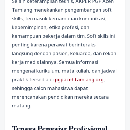
Selain keterampilan teknis, AKPER PGP Aceh
Tamiang menekankan pengembangan soft
skills, termasuk kemampuan komunikasi,
kepemimpinan, etika profesi, dan
kemampuan bekerja dalam tim. Soft skills ini
penting karena perawat berinteraksi
langsung dengan pasien, keluarga, dan rekan
kerja medis lainnya. Semua informasi
mengenai kurikulum, mata kuliah, dan jadwal
praktik tersedia di
pgpacehtamiang.org
,
sehingga calon mahasiswa dapat
merencanakan pendidikan mereka secara
matang.
Tenaga Pengajar Profesional