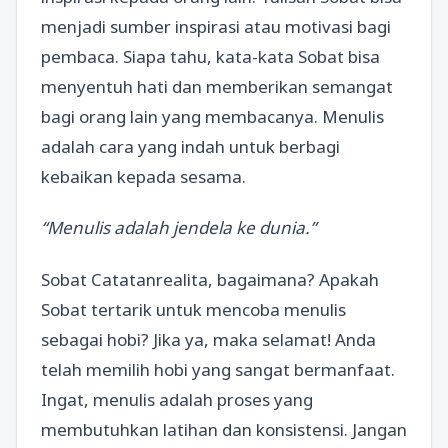
menjadi sumber inspirasi atau motivasi bagi
pembaca. Siapa tahu, kata-kata Sobat bisa
menyentuh hati dan memberikan semangat
bagi orang lain yang membacanya. Menulis
adalah cara yang indah untuk berbagi
kebaikan kepada sesama.
“Menulis adalah jendela ke dunia.”
Sobat Catatanrealita, bagaimana? Apakah
Sobat tertarik untuk mencoba menulis
sebagai hobi? Jika ya, maka selamat! Anda
telah memilih hobi yang sangat bermanfaat.
Ingat, menulis adalah proses yang
membutuhkan latihan dan konsistensi. Jangan