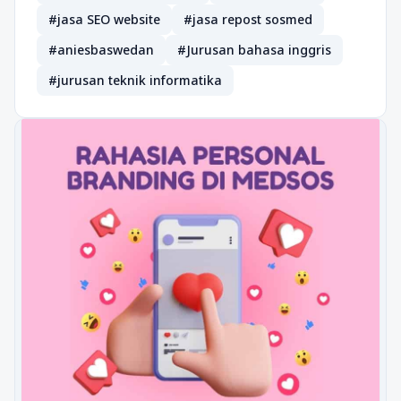
#jasa SEO website
#jasa repost sosmed
#aniesbaswedan
#Jurusan bahasa inggris
#jurusan teknik informatika