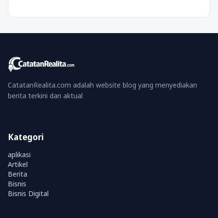
CatatanRealita.com adalah website blog yang menyediakan
berita terkini dan aktual
Kategori
aplikasi
Artikel
Berita
Bisnis
Bisnis Digital