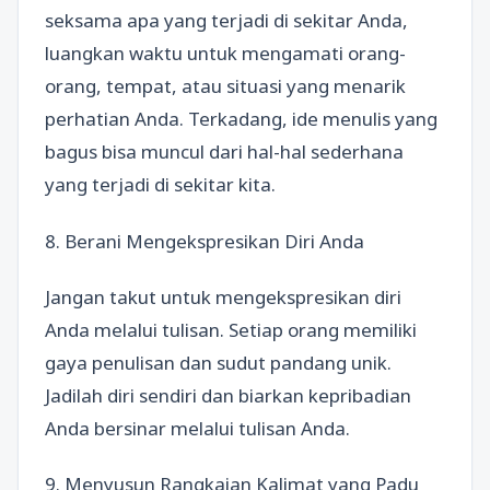
seksama apa yang terjadi di sekitar Anda,
luangkan waktu untuk mengamati orang-
orang, tempat, atau situasi yang menarik
perhatian Anda. Terkadang, ide menulis yang
bagus bisa muncul dari hal-hal sederhana
yang terjadi di sekitar kita.
8. Berani Mengekspresikan Diri Anda
Jangan takut untuk mengekspresikan diri
Anda melalui tulisan. Setiap orang memiliki
gaya penulisan dan sudut pandang unik.
Jadilah diri sendiri dan biarkan kepribadian
Anda bersinar melalui tulisan Anda.
9. Menyusun Rangkaian Kalimat yang Padu