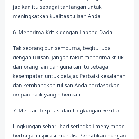
jadikan itu sebagai tantangan untuk
meningkatkan kualitas tulisan Anda.
6. Menerima Kritik dengan Lapang Dada
Tak seorang pun sempurna, begitu juga
dengan tulisan. Jangan takut menerima kritik
dari orang lain dan gunakan itu sebagai
kesempatan untuk belajar. Perbaiki kesalahan
dan kembangkan tulisan Anda berdasarkan
umpan balik yang diberikan.
7. Mencari Inspirasi dari Lingkungan Sekitar
Lingkungan sehari-hari seringkali menyimpan
berbagai inspirasi menulis. Perhatikan dengan