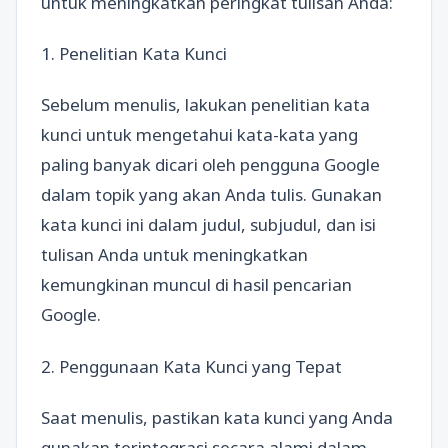
untuk meningkatkan peringkat tulisan Anda:
1. Penelitian Kata Kunci
Sebelum menulis, lakukan penelitian kata
kunci untuk mengetahui kata-kata yang
paling banyak dicari oleh pengguna Google
dalam topik yang akan Anda tulis. Gunakan
kata kunci ini dalam judul, subjudul, dan isi
tulisan Anda untuk meningkatkan
kemungkinan muncul di hasil pencarian
Google.
2. Penggunaan Kata Kunci yang Tepat
Saat menulis, pastikan kata kunci yang Anda
gunakan terintegrasi secara alami dalam