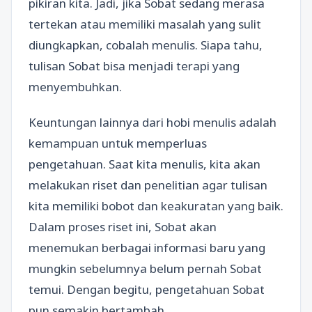
pikiran kita. Jadi, jika Sobat sedang merasa
tertekan atau memiliki masalah yang sulit
diungkapkan, cobalah menulis. Siapa tahu,
tulisan Sobat bisa menjadi terapi yang
menyembuhkan.
Keuntungan lainnya dari hobi menulis adalah
kemampuan untuk memperluas
pengetahuan. Saat kita menulis, kita akan
melakukan riset dan penelitian agar tulisan
kita memiliki bobot dan keakuratan yang baik.
Dalam proses riset ini, Sobat akan
menemukan berbagai informasi baru yang
mungkin sebelumnya belum pernah Sobat
temui. Dengan begitu, pengetahuan Sobat
pun semakin bertambah.