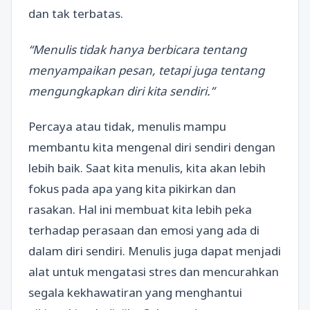
dan tak terbatas.
“Menulis tidak hanya berbicara tentang
menyampaikan pesan, tetapi juga tentang
mengungkapkan diri kita sendiri.”
Percaya atau tidak, menulis mampu
membantu kita mengenal diri sendiri dengan
lebih baik. Saat kita menulis, kita akan lebih
fokus pada apa yang kita pikirkan dan
rasakan. Hal ini membuat kita lebih peka
terhadap perasaan dan emosi yang ada di
dalam diri sendiri. Menulis juga dapat menjadi
alat untuk mengatasi stres dan mencurahkan
segala kekhawatiran yang menghantui