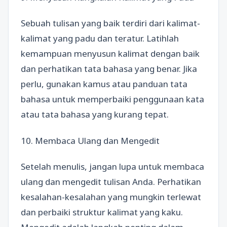
Sebuah tulisan yang baik terdiri dari kalimat-
kalimat yang padu dan teratur. Latihlah
kemampuan menyusun kalimat dengan baik
dan perhatikan tata bahasa yang benar. Jika
perlu, gunakan kamus atau panduan tata
bahasa untuk memperbaiki penggunaan kata
atau tata bahasa yang kurang tepat.
10. Membaca Ulang dan Mengedit
Setelah menulis, jangan lupa untuk membaca
ulang dan mengedit tulisan Anda. Perhatikan
kesalahan-kesalahan yang mungkin terlewat
dan perbaiki struktur kalimat yang kaku.