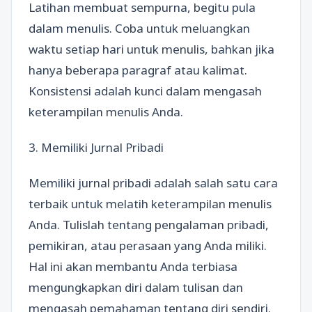
Latihan membuat sempurna, begitu pula
dalam menulis. Coba untuk meluangkan
waktu setiap hari untuk menulis, bahkan jika
hanya beberapa paragraf atau kalimat.
Konsistensi adalah kunci dalam mengasah
keterampilan menulis Anda.
3. Memiliki Jurnal Pribadi
Memiliki jurnal pribadi adalah salah satu cara
terbaik untuk melatih keterampilan menulis
Anda. Tulislah tentang pengalaman pribadi,
pemikiran, atau perasaan yang Anda miliki.
Hal ini akan membantu Anda terbiasa
mengungkapkan diri dalam tulisan dan
mengasah pemahaman tentang diri sendiri.