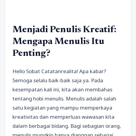
Menjadi Penulis Kreatif:
Mengapa Menulis Itu
Penting?
Hello Sobat Catatanrealita! Apa kabar?
Semoga selalu baik-baik saja ya. Pada
kesempatan kali ini, kita akan membahas
tentang hobi menulis. Menulis adalah salah
satu kegiatan yang mampu memperkaya
kreativitas dan memperluas wawasan kita
dalam berbagai bidang. Bagi sebagian orang,
menulis mungkin hanya dianggap sebagai