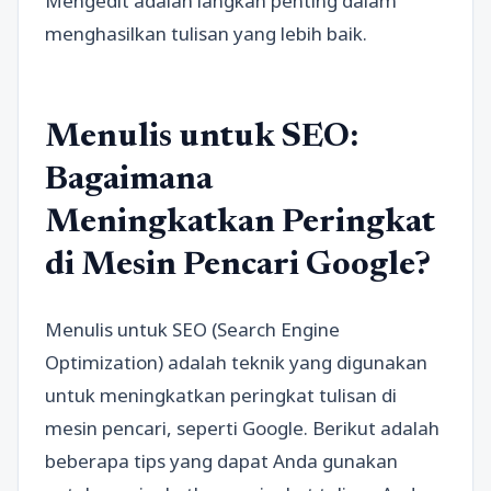
Mengedit adalah langkah penting dalam
menghasilkan tulisan yang lebih baik.
Menulis untuk SEO:
Bagaimana
Meningkatkan Peringkat
di Mesin Pencari Google?
Menulis untuk SEO (Search Engine
Optimization) adalah teknik yang digunakan
untuk meningkatkan peringkat tulisan di
mesin pencari, seperti Google. Berikut adalah
beberapa tips yang dapat Anda gunakan