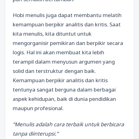
Hobi menulis juga dapat membantu melatih
kemampuan berpikir analitis dan kritis. Saat
kita menulis, kita dituntut untuk
mengorganisir pemikiran dan berpikir secara
logis. Hal ini akan membuat kita lebih
terampil dalam menyusun argumen yang
solid dan terstruktur dengan baik.
Kemampuan berpikir analitis dan kritis
tentunya sangat berguna dalam berbagai
aspek kehidupan, baik di dunia pendidikan
maupun profesional.
“Menulis adalah cara terbaik untuk berbicara
tanpa diinterupsi.”