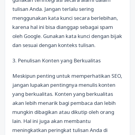
tulisan Anda. Jangan terlalu sering
menggunakan kata kunci secara berlebihan,
karena hal ini bisa dianggap sebagai spam
oleh Google. Gunakan kata kunci dengan bijak
dan sesuai dengan konteks tulisan.
3. Penulisan Konten yang Berkualitas
Meskipun penting untuk memperhatikan SEO,
jangan lupakan pentingnya menulis konten
yang berkualitas. Konten yang berkualitas
akan lebih menarik bagi pembaca dan lebih
mungkin dibagikan atau dikutip oleh orang
lain. Hal ini juga akan membantu
meningkatkan peringkat tulisan Anda di