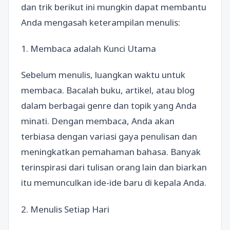
dan trik berikut ini mungkin dapat membantu
Anda mengasah keterampilan menulis:
1. Membaca adalah Kunci Utama
Sebelum menulis, luangkan waktu untuk
membaca. Bacalah buku, artikel, atau blog
dalam berbagai genre dan topik yang Anda
minati. Dengan membaca, Anda akan
terbiasa dengan variasi gaya penulisan dan
meningkatkan pemahaman bahasa. Banyak
terinspirasi dari tulisan orang lain dan biarkan
itu memunculkan ide-ide baru di kepala Anda.
2. Menulis Setiap Hari