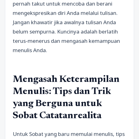
pernah takut untuk mencoba dan berani
mengekspresikan diri Anda melalui tulisan.
Jangan khawatir jika awalnya tulisan Anda
belum sempurna. Kuncinya adalah berlatih
terus-menerus dan mengasah kemampuan
menulis Anda.
Mengasah Keterampilan
Menulis: Tips dan Trik
yang Berguna untuk
Sobat Catatanrealita
Untuk Sobat yang baru memulai menulis, tips