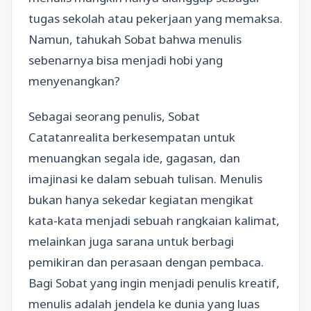
tugas sekolah atau pekerjaan yang memaksa.
Namun, tahukah Sobat bahwa menulis
sebenarnya bisa menjadi hobi yang
menyenangkan?
Sebagai seorang penulis, Sobat
Catatanrealita berkesempatan untuk
menuangkan segala ide, gagasan, dan
imajinasi ke dalam sebuah tulisan. Menulis
bukan hanya sekedar kegiatan mengikat
kata-kata menjadi sebuah rangkaian kalimat,
melainkan juga sarana untuk berbagi
pemikiran dan perasaan dengan pembaca.
Bagi Sobat yang ingin menjadi penulis kreatif,
menulis adalah jendela ke dunia yang luas