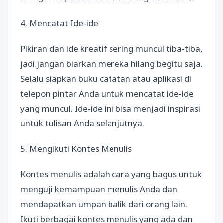
4. Mencatat Ide-ide
Pikiran dan ide kreatif sering muncul tiba-tiba,
jadi jangan biarkan mereka hilang begitu saja.
Selalu siapkan buku catatan atau aplikasi di
telepon pintar Anda untuk mencatat ide-ide
yang muncul. Ide-ide ini bisa menjadi inspirasi
untuk tulisan Anda selanjutnya.
5. Mengikuti Kontes Menulis
Kontes menulis adalah cara yang bagus untuk
menguji kemampuan menulis Anda dan
mendapatkan umpan balik dari orang lain.
Ikuti berbagai kontes menulis yang ada dan