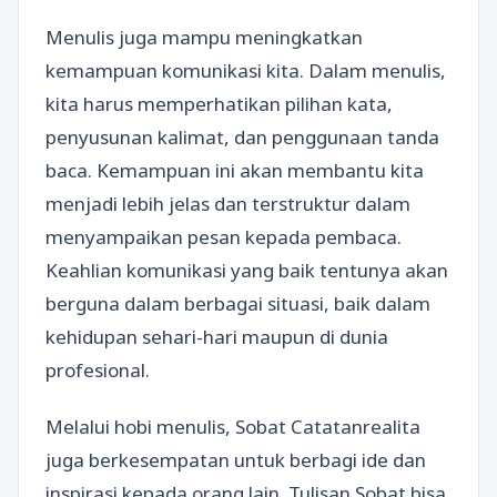
Menulis juga mampu meningkatkan
kemampuan komunikasi kita. Dalam menulis,
kita harus memperhatikan pilihan kata,
penyusunan kalimat, dan penggunaan tanda
baca. Kemampuan ini akan membantu kita
menjadi lebih jelas dan terstruktur dalam
menyampaikan pesan kepada pembaca.
Keahlian komunikasi yang baik tentunya akan
berguna dalam berbagai situasi, baik dalam
kehidupan sehari-hari maupun di dunia
profesional.
Melalui hobi menulis, Sobat Catatanrealita
juga berkesempatan untuk berbagi ide dan
inspirasi kepada orang lain. Tulisan Sobat bisa