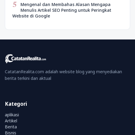
5
Mengenal dan Membahas Alasan Mengapa
Menulis Artikel SEO Penting untuk Peringkat
Website di Google
CatatanRealita.com adalah website blog yang menyediakan
berita terkini dan aktual
Kategori
aplikasi
Artikel
Berita
Bisnis