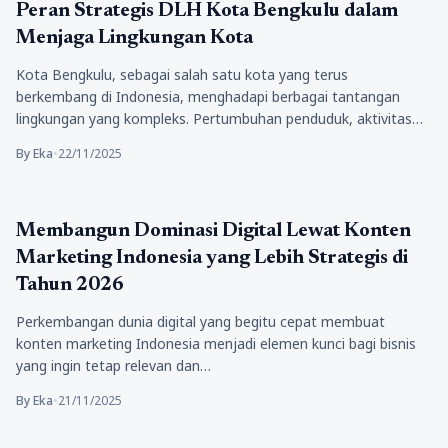
Pendidikan
Peran Strategis DLH Kota Bengkulu dalam
Menjaga Lingkungan Kota
Kota Bengkulu, sebagai salah satu kota yang terus
berkembang di Indonesia, menghadapi berbagai tantangan
lingkungan yang kompleks. Pertumbuhan penduduk, aktivitas…
By Eka
•
22/11/2025
Pendidikan
Membangun Dominasi Digital Lewat Konten
Marketing Indonesia yang Lebih Strategis di
Tahun 2026
Perkembangan dunia digital yang begitu cepat membuat
konten marketing Indonesia menjadi elemen kunci bagi bisnis
yang ingin tetap relevan dan…
By Eka
•
21/11/2025