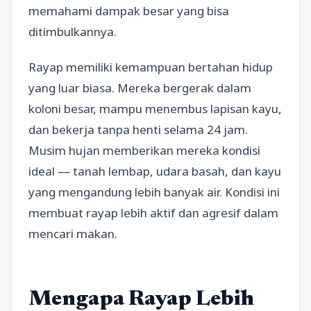
memahami dampak besar yang bisa
ditimbulkannya.
Rayap memiliki kemampuan bertahan hidup
yang luar biasa. Mereka bergerak dalam
koloni besar, mampu menembus lapisan kayu,
dan bekerja tanpa henti selama 24 jam.
Musim hujan memberikan mereka kondisi
ideal — tanah lembap, udara basah, dan kayu
yang mengandung lebih banyak air. Kondisi ini
membuat rayap lebih aktif dan agresif dalam
mencari makan.
Mengapa Rayap Lebih