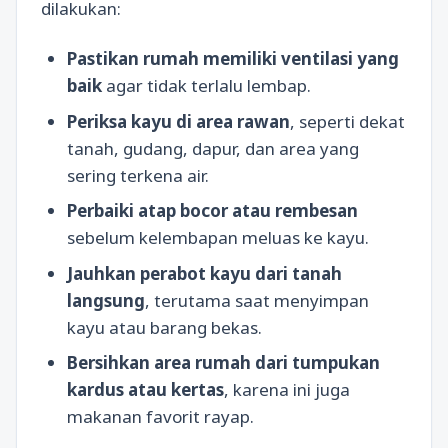
dilakukan:
Pastikan rumah memiliki ventilasi yang
baik
agar tidak terlalu lembap.
Periksa kayu di area rawan
, seperti dekat
tanah, gudang, dapur, dan area yang
sering terkena air.
Perbaiki atap bocor atau rembesan
sebelum kelembapan meluas ke kayu.
Jauhkan perabot kayu dari tanah
langsung
, terutama saat menyimpan
kayu atau barang bekas.
Bersihkan area rumah dari tumpukan
kardus atau kertas
, karena ini juga
makanan favorit rayap.