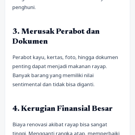
penghuni.
3. Merusak Perabot dan
Dokumen
Perabot kayu, kertas, foto, hingga dokumen
penting dapat menjadi makanan rayap.
Banyak barang yang memiliki nilai
sentimental dan tidak bisa diganti.
4. Kerugian Finansial Besar
Biaya renovasi akibat rayap bisa sangat
tinggi. Mengganti rangka atap, memperbaiki