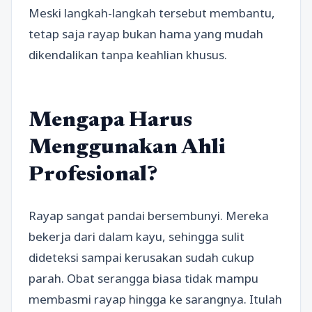
Meski langkah-langkah tersebut membantu,
tetap saja rayap bukan hama yang mudah
dikendalikan tanpa keahlian khusus.
Mengapa Harus
Menggunakan Ahli
Profesional?
Rayap sangat pandai bersembunyi. Mereka
bekerja dari dalam kayu, sehingga sulit
dideteksi sampai kerusakan sudah cukup
parah. Obat serangga biasa tidak mampu
membasmi rayap hingga ke sarangnya. Itulah