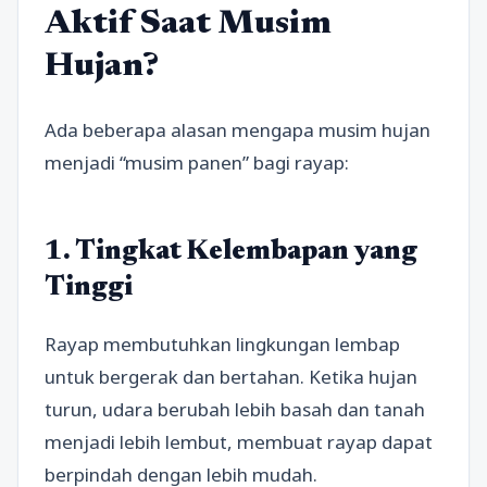
Aktif Saat Musim
Hujan?
Ada beberapa alasan mengapa musim hujan
menjadi “musim panen” bagi rayap:
1. Tingkat Kelembapan yang
Tinggi
Rayap membutuhkan lingkungan lembap
untuk bergerak dan bertahan. Ketika hujan
turun, udara berubah lebih basah dan tanah
menjadi lebih lembut, membuat rayap dapat
berpindah dengan lebih mudah.