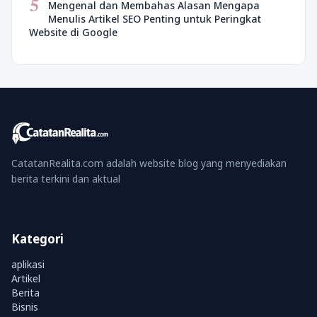
5
Mengenal dan Membahas Alasan Mengapa
Menulis Artikel SEO Penting untuk Peringkat
Website di Google
CatatanRealita.com adalah website blog yang menyediakan
berita terkini dan aktual
Kategori
aplikasi
Artikel
Berita
Bisnis