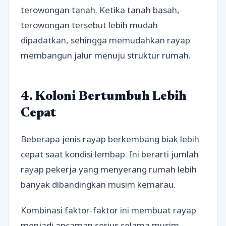
terowongan tanah. Ketika tanah basah,
terowongan tersebut lebih mudah
dipadatkan, sehingga memudahkan rayap
membangun jalur menuju struktur rumah.
4. Koloni Bertumbuh Lebih
Cepat
Beberapa jenis rayap berkembang biak lebih
cepat saat kondisi lembap. Ini berarti jumlah
rayap pekerja yang menyerang rumah lebih
banyak dibandingkan musim kemarau.
Kombinasi faktor-faktor ini membuat rayap
menjadi ancaman serius selama musim