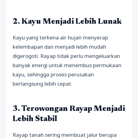
2. Kayu Menjadi Lebih Lunak
Kayu yang terkena air hujan menyerap
kelembapan dan menjadi lebih mudah
digerogoti. Rayap tidak perlu mengeluarkan
banyak energi untuk menembus permukaan
kayu, sehingga proses perusakan
berlangsung lebih cepat.
3. Terowongan Rayap Menjadi
Lebih Stabil
Rayap tanah sering membuat jalur berupa