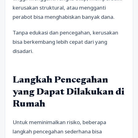
kerusakan struktural, atau mengganti
perabot bisa menghabiskan banyak dana.
Tanpa edukasi dan pencegahan, kerusakan
bisa berkembang lebih cepat dari yang
disadari.
Langkah Pencegahan
yang Dapat Dilakukan di
Rumah
Untuk meminimalkan risiko, beberapa
langkah pencegahan sederhana bisa