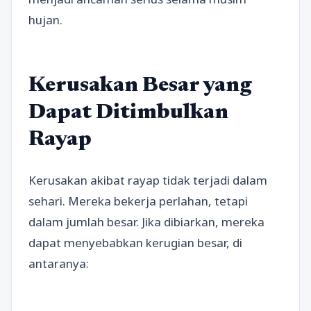
hujan.
Kerusakan Besar yang
Dapat Ditimbulkan
Rayap
Kerusakan akibat rayap tidak terjadi dalam
sehari. Mereka bekerja perlahan, tetapi
dalam jumlah besar. Jika dibiarkan, mereka
dapat menyebabkan kerugian besar, di
antaranya: