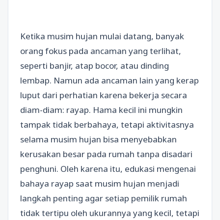
Ketika musim hujan mulai datang, banyak
orang fokus pada ancaman yang terlihat,
seperti banjir, atap bocor, atau dinding
lembap. Namun ada ancaman lain yang kerap
luput dari perhatian karena bekerja secara
diam-diam: rayap. Hama kecil ini mungkin
tampak tidak berbahaya, tetapi aktivitasnya
selama musim hujan bisa menyebabkan
kerusakan besar pada rumah tanpa disadari
penghuni. Oleh karena itu, edukasi mengenai
bahaya rayap saat musim hujan menjadi
langkah penting agar setiap pemilik rumah
tidak tertipu oleh ukurannya yang kecil, tetapi