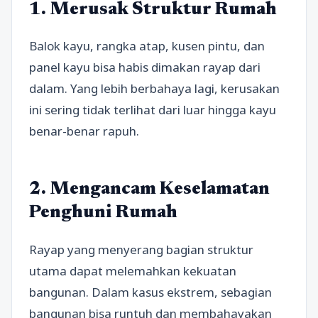
1. Merusak Struktur Rumah
Balok kayu, rangka atap, kusen pintu, dan
panel kayu bisa habis dimakan rayap dari
dalam. Yang lebih berbahaya lagi, kerusakan
ini sering tidak terlihat dari luar hingga kayu
benar-benar rapuh.
2. Mengancam Keselamatan
Penghuni Rumah
Rayap yang menyerang bagian struktur
utama dapat melemahkan kekuatan
bangunan. Dalam kasus ekstrem, sebagian
bangunan bisa runtuh dan membahayakan