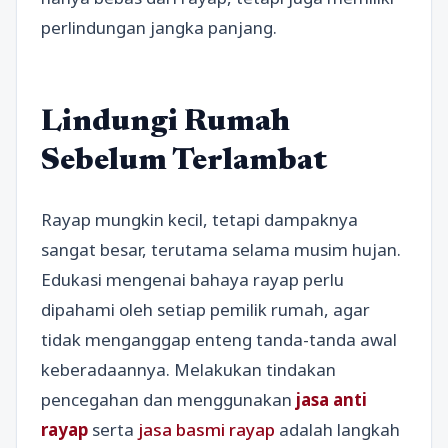
perlindungan jangka panjang.
Lindungi Rumah
Sebelum Terlambat
Rayap mungkin kecil, tetapi dampaknya
sangat besar, terutama selama musim hujan.
Edukasi mengenai bahaya rayap perlu
dipahami oleh setiap pemilik rumah, agar
tidak menganggap enteng tanda-tanda awal
keberadaannya. Melakukan tindakan
pencegahan dan menggunakan
jasa anti
rayap
serta
jasa basmi rayap
adalah langkah