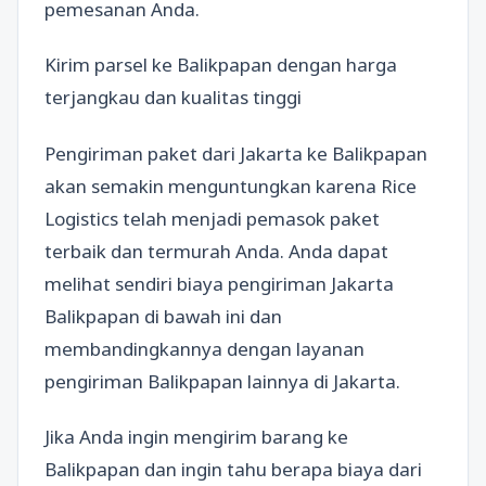
pemesanan Anda.
Kirim parsel ke Balikpapan dengan harga
terjangkau dan kualitas tinggi
Pengiriman paket dari Jakarta ke Balikpapan
akan semakin menguntungkan karena Rice
Logistics telah menjadi pemasok paket
terbaik dan termurah Anda. Anda dapat
melihat sendiri biaya pengiriman Jakarta
Balikpapan di bawah ini dan
membandingkannya dengan layanan
pengiriman Balikpapan lainnya di Jakarta.
Jika Anda ingin mengirim barang ke
Balikpapan dan ingin tahu berapa biaya dari