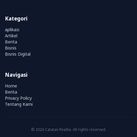
Kategori
aplikasi
Artikel
Berita
Bisnis
Bisnis Digital
Navigasi
Home
Berita
Privacy Policy
Tentang Kami
© 2026 Catatan Realita. All rights reserved.