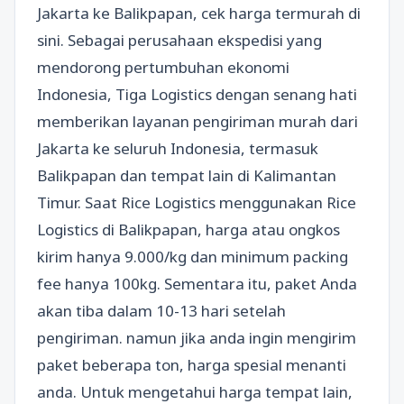
Jakarta ke Balikpapan, cek harga termurah di
sini. Sebagai perusahaan ekspedisi yang
mendorong pertumbuhan ekonomi
Indonesia, Tiga Logistics dengan senang hati
memberikan layanan pengiriman murah dari
Jakarta ke seluruh Indonesia, termasuk
Balikpapan dan tempat lain di Kalimantan
Timur. Saat Rice Logistics menggunakan Rice
Logistics di Balikpapan, harga atau ongkos
kirim hanya 9.000/kg dan minimum packing
fee hanya 100kg. Sementara itu, paket Anda
akan tiba dalam 10-13 hari setelah
pengiriman. namun jika anda ingin mengirim
paket beberapa ton, harga spesial menanti
anda. Untuk mengetahui harga tempat lain,