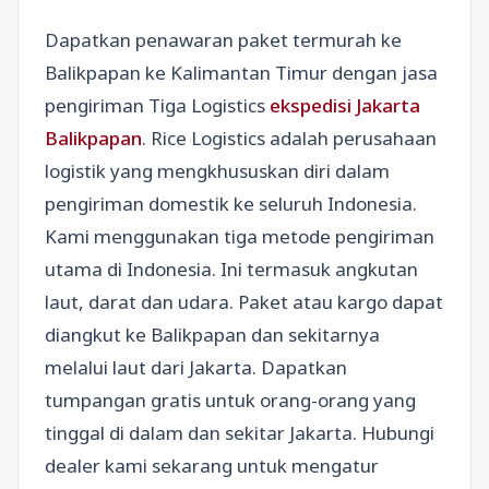
Dapatkan penawaran paket termurah ke
Balikpapan ke Kalimantan Timur dengan jasa
pengiriman Tiga Logistics
ekspedisi Jakarta
Balikpapan
. Rice Logistics adalah perusahaan
logistik yang mengkhususkan diri dalam
pengiriman domestik ke seluruh Indonesia.
Kami menggunakan tiga metode pengiriman
utama di Indonesia. Ini termasuk angkutan
laut, darat dan udara. Paket atau kargo dapat
diangkut ke Balikpapan dan sekitarnya
melalui laut dari Jakarta. Dapatkan
tumpangan gratis untuk orang-orang yang
tinggal di dalam dan sekitar Jakarta. Hubungi
dealer kami sekarang untuk mengatur