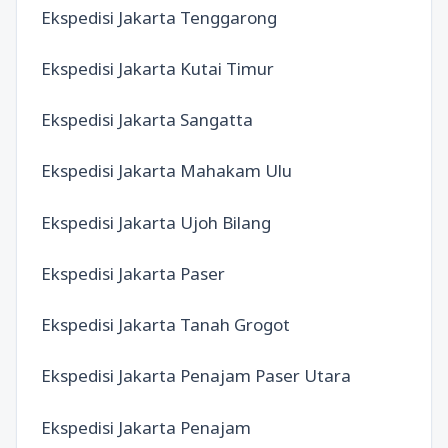
Ekspedisi Jakarta Tenggarong
Ekspedisi Jakarta Kutai Timur
Ekspedisi Jakarta Sangatta
Ekspedisi Jakarta Mahakam Ulu
Ekspedisi Jakarta Ujoh Bilang
Ekspedisi Jakarta Paser
Ekspedisi Jakarta Tanah Grogot
Ekspedisi Jakarta Penajam Paser Utara
Ekspedisi Jakarta Penajam