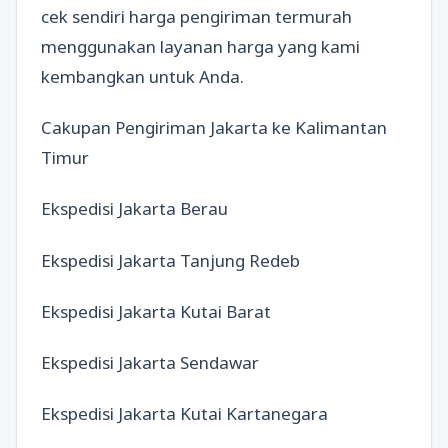
cek sendiri harga pengiriman termurah
menggunakan layanan harga yang kami
kembangkan untuk Anda.
Cakupan Pengiriman Jakarta ke Kalimantan
Timur
Ekspedisi Jakarta Berau
Ekspedisi Jakarta Tanjung Redeb
Ekspedisi Jakarta Kutai Barat
Ekspedisi Jakarta Sendawar
Ekspedisi Jakarta Kutai Kartanegara