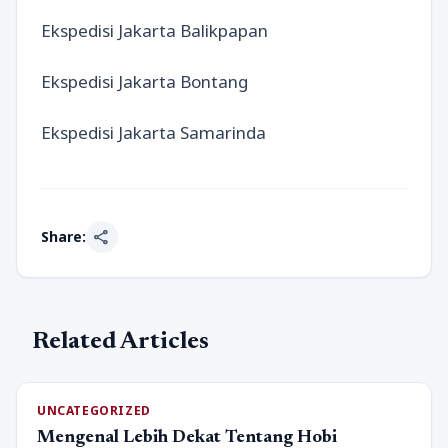
Ekspedisi Jakarta Balikpapan
Ekspedisi Jakarta Bontang
Ekspedisi Jakarta Samarinda
share
Share:
Related Articles
UNCATEGORIZED
Mengenal Lebih Dekat Tentang Hobi