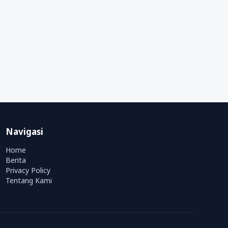
Navigasi
Home
Berita
Privacy Policy
Tentang Kami