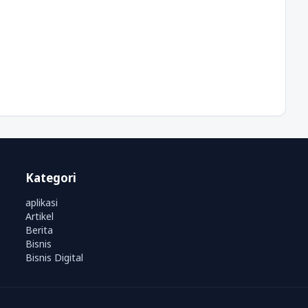
Kategori
aplikasi
Artikel
Berita
Bisnis
Bisnis Digital