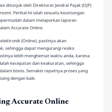
i ditunjuk oleh Direktorat Jendral Pajak (DJP)
 resmi. Perihal ini ialah sesuatu keuntungan
mpermudah dalam melaporkan laporan
dalam Accurate Online.
elektronik (Online), pastinya akan
, sehingga dapat mengurangi resiko
pastinya lebih menghemat waktu anda, karena
 adalah kecepatan dan keakuratan, sehingga
alam bisnis. Semakin cepatnya proses yang
bang dengan baik.
ling Accurate Online