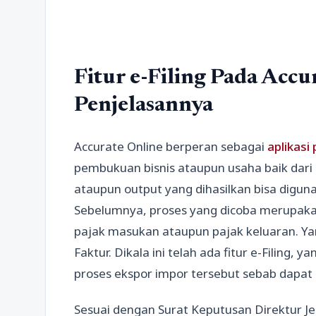
Fitur e-Filing Pada Accu
Penjelasannya
Accurate Online berperan sebagai
aplikas
pembukuan bisnis ataupun usaha baik dari
ataupun output yang dihasilkan bisa digu
Sebelumnya, proses yang dicoba merupaka
pajak masukan ataupun pajak keluaran. Yang
Faktur. Dikala ini telah ada fitur e-Filing,
proses ekspor impor tersebut sebab dapat 
Sesuai dengan Surat Keputusan Direktur J