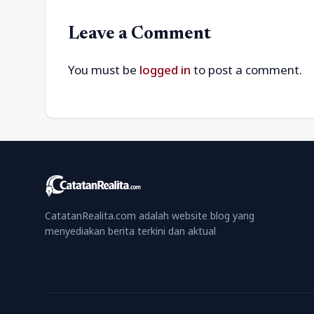
Leave a Comment
You must be
logged in
to post a comment.
CatatanRealita.com adalah website blog yang
menyediakan berita terkini dan aktual