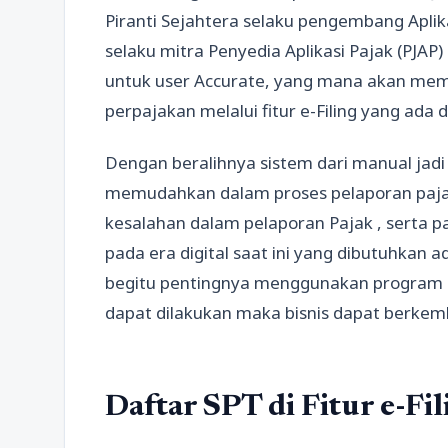
Piranti Sejahtera selaku pengembang Aplikas
selaku mitra Penyedia Aplikasi Pajak (PJAP)
untuk user Accurate, yang mana akan me
perpajakan melalui fitur e-Filing yang ada 
Dengan beralihnya sistem dari manual jadi 
memudahkan dalam proses pelaporan pajak
kesalahan dalam pelaporan Pajak , serta 
pada era digital saat ini yang dibutuhkan
begitu pentingnya menggunakan program d
dapat dilakukan maka bisnis dapat berkem
Daftar SPT di Fitur e-Fi