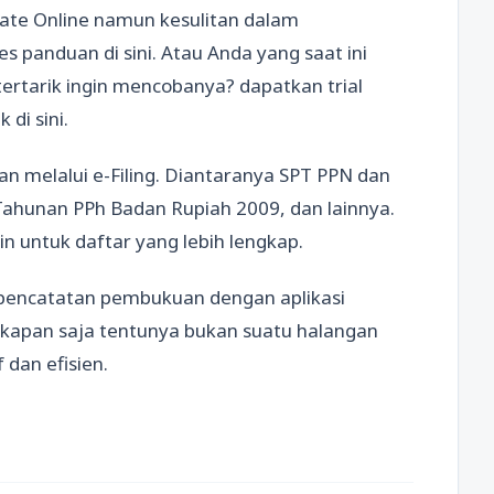
te Online namun kesulitan dalam
panduan di sini. Atau Anda yang saat ini
ertarik ingin mencobanya? dapatkan trial
 di sini.
an melalui e-Filing. Diantaranya SPT PPN dan
ahunan PPh Badan Rupiah 2009, dan lainnya.
in untuk daftar yang lebih lengkap.
encatatan pembukuan dengan aplikasi
n kapan saja tentunya bukan suatu halangan
 dan efisien.