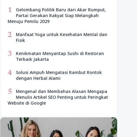
1
Gelombang Politik Baru dari Akar Rumput,
Partai Gerakan Rakyat Siap Melangkah
Menuju Pemilu 2029
2
Manfaat Yoga untuk Kesehatan Mental dan
Fisik
3
Kenikmatan Menyantap Sushi di Restoran
Terbaik Jakarta
4
Solusi Ampuh Mengatasi Rambut Rontok
dengan Herbal Alami
5
Mengenal dan Membahas Alasan Mengapa
Menulis Artikel SEO Penting untuk Peringkat
Website di Google