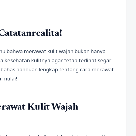
Catatanrealita!
ahu bahwa merawat kulit wajah bukan hanya
 kesehatan kulitnya agar tetap terlihat segar
membahas panduan lengkap tentang cara merawat
a mulai!
rawat Kulit Wajah