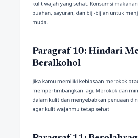
kulit wajah yang sehat. Konsumsi makanan 
buahan, sayuran, dan biji-bijian untuk menj
muda.
Paragraf 10: Hindari 
Beralkohol
Jika kamu memiliki kebiasaan merokok at
mempertimbangkan lagi. Merokok dan min
dalam kulit dan menyebabkan penuaan dini.
agar kulit wajahmu tetap sehat.