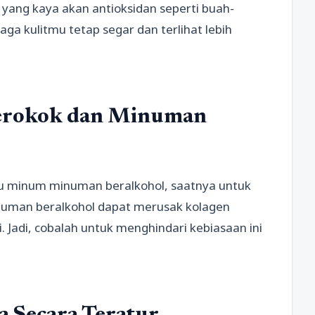
yang kaya akan antioksidan seperti buah-
aga kulitmu tetap segar dan terlihat lebih
Merokok dan Minuman
au minum minuman beralkohol, saatnya untuk
uman beralkohol dapat merusak kolagen
 Jadi, cobalah untuk menghindari kebiasaan ini