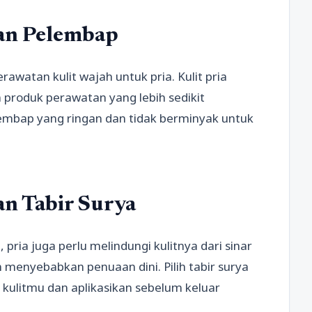
an Pelembap
watan kulit wajah untuk pria. Kulit pria
 produk perawatan yang lebih sedikit
embap yang ringan dan tidak berminyak untuk
n Tabir Surya
pria juga perlu melindungi kulitnya dari sinar
 menyebabkan penuaan dini. Pilih tabir surya
kulitmu dan aplikasikan sebelum keluar