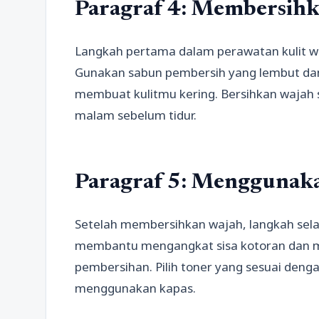
Paragraf 4: Membersihk
Langkah pertama dalam perawatan kulit w
Gunakan sabun pembersih yang lembut dan
membuat kulitmu kering. Bersihkan wajah se
malam sebelum tidur.
Paragraf 5: Menggunak
Setelah membersihkan wajah, langkah sel
membantu mengangkat sisa kotoran dan mi
pembersihan. Pilih toner yang sesuai denga
menggunakan kapas.