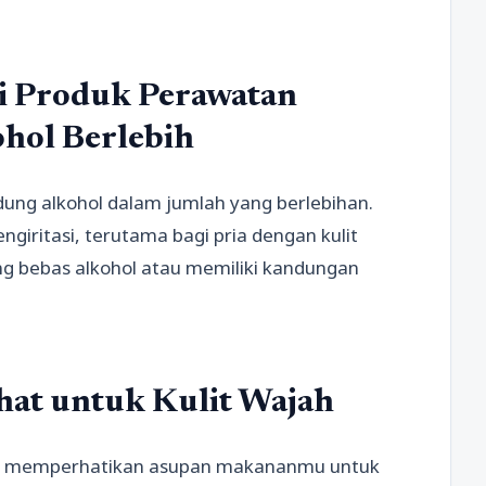
i Produk Perawatan
hol Berlebih
ung alkohol dalam jumlah yang berlebihan.
giritasi, terutama bagi pria dengan kulit
yang bebas alkohol atau memiliki kandungan
hat untuk Kulit Wajah
erlu memperhatikan asupan makananmu untuk