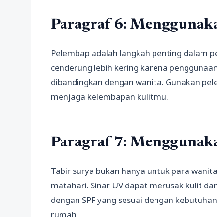
Paragraf 6: Menggunak
Pelembap adalah langkah penting dalam pera
cenderung lebih kering karena penggunaan
dibandingkan dengan wanita. Gunakan pel
menjaga kelembapan kulitmu.
Paragraf 7: Menggunaka
Tabir surya bukan hanya untuk para wanita, 
matahari. Sinar UV dapat merusak kulit dan
dengan SPF yang sesuai dengan kebutuhan 
rumah.