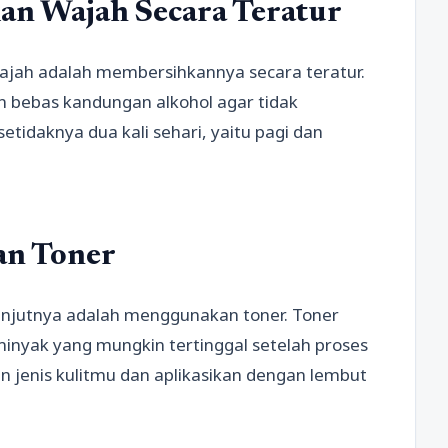
an Wajah Secara Teratur
ajah adalah membersihkannya secara teratur.
 bebas kandungan alkohol agar tidak
tidaknya dua kali sehari, yaitu pagi dan
an Toner
anjutnya adalah menggunakan toner. Toner
nyak yang mungkin tertinggal setelah proses
n jenis kulitmu dan aplikasikan dengan lembut