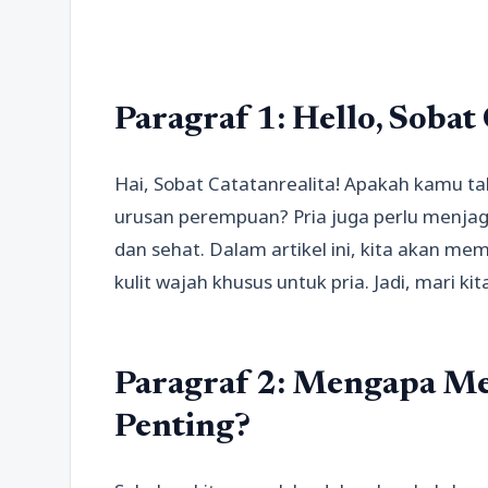
Paragraf 1: Hello, Sobat 
Hai, Sobat Catatanrealita! Apakah kamu t
urusan perempuan? Pria juga perlu menjaga
dan sehat. Dalam artikel ini, kita akan 
kulit wajah khusus untuk pria. Jadi, mari kit
Paragraf 2: Mengapa Me
Penting?