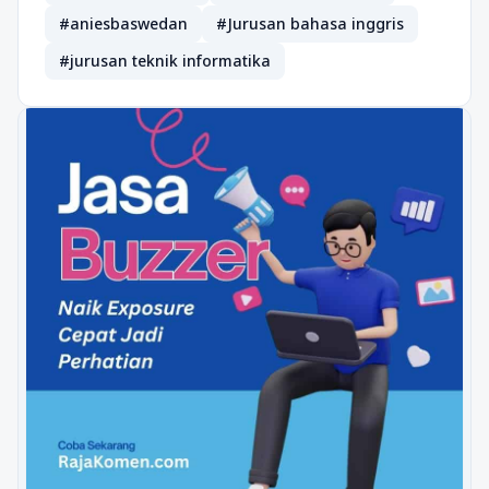
#aniesbaswedan
#Jurusan bahasa inggris
#jurusan teknik informatika