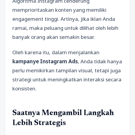
Algoritma Instagram cenderung
memprioritaskan konten yang memiliki
engagement tinggi. Artinya, jika iklan Anda
ramai, maka peluang untuk dilihat oleh lebih
banyak orang akan semakin besar.
Oleh karena itu, dalam menjalankan
kampanye Instagram Ads
, Anda tidak hanya
perlu memikirkan tampilan visual, tetapi juga
strategi untuk meningkatkan interaksi secara
konsisten.
Saatnya Mengambil Langkah
Lebih Strategis