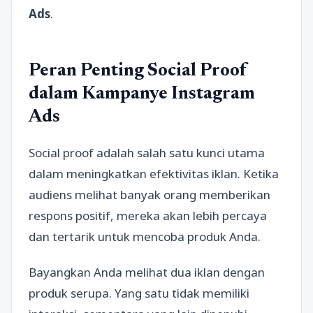
Ads
.
Peran Penting Social Proof
dalam Kampanye Instagram
Ads
Social proof adalah salah satu kunci utama
dalam meningkatkan efektivitas iklan. Ketika
audiens melihat banyak orang memberikan
respons positif, mereka akan lebih percaya
dan tertarik untuk mencoba produk Anda.
Bayangkan Anda melihat dua iklan dengan
produk serupa. Yang satu tidak memiliki