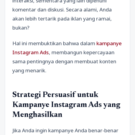
interaksi, sementara yang lain dipenuhi
komentar dan diskusi. Secara alami, Anda
akan lebih tertarik pada iklan yang ramai,
bukan?
Hal ini membuktikan bahwa dalam
kampanye
Instagram Ads
, membangun kepercayaan
sama pentingnya dengan membuat konten
yang menarik.
Strategi Persuasif untuk
Kampanye Instagram Ads yang
Menghasilkan
Jika Anda ingin kampanye Anda benar-benar