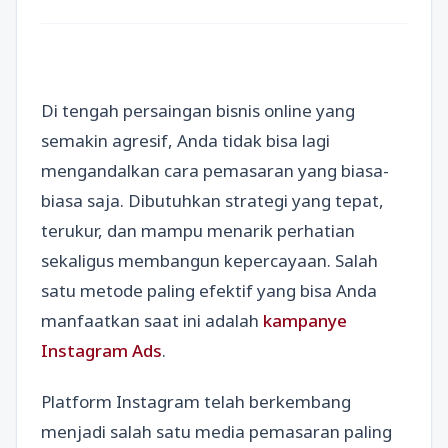
Di tengah persaingan bisnis online yang
semakin agresif, Anda tidak bisa lagi
mengandalkan cara pemasaran yang biasa-
biasa saja. Dibutuhkan strategi yang tepat,
terukur, dan mampu menarik perhatian
sekaligus membangun kepercayaan. Salah
satu metode paling efektif yang bisa Anda
manfaatkan saat ini adalah
kampanye
Instagram Ads
.
Platform Instagram telah berkembang
menjadi salah satu media pemasaran paling