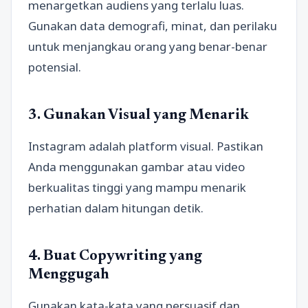
menargetkan audiens yang terlalu luas.
Gunakan data demografi, minat, dan perilaku
untuk menjangkau orang yang benar-benar
potensial.
3. Gunakan Visual yang Menarik
Instagram adalah platform visual. Pastikan
Anda menggunakan gambar atau video
berkualitas tinggi yang mampu menarik
perhatian dalam hitungan detik.
4. Buat Copywriting yang
Menggugah
Gunakan kata-kata yang persuasif dan