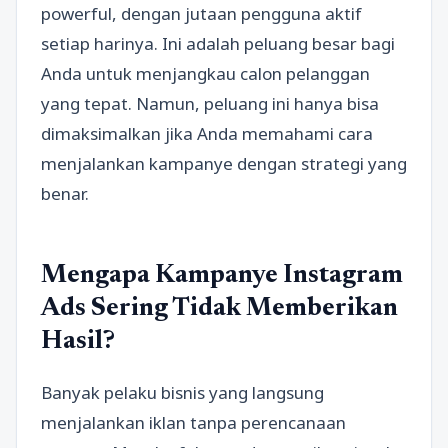
powerful, dengan jutaan pengguna aktif
setiap harinya. Ini adalah peluang besar bagi
Anda untuk menjangkau calon pelanggan
yang tepat. Namun, peluang ini hanya bisa
dimaksimalkan jika Anda memahami cara
menjalankan kampanye dengan strategi yang
benar.
Mengapa Kampanye Instagram
Ads Sering Tidak Memberikan
Hasil?
Banyak pelaku bisnis yang langsung
menjalankan iklan tanpa perencanaan