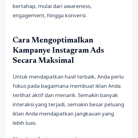
bertahap, mulai dari awareness,
engagement, hingga konversi.
Cara Mengoptimalkan
Kampanye Instagram Ads
Secara Maksimal
Untuk mendapatkan hasil terbaik, Anda perlu
fokus pada bagaimana membuat iklan Anda
terlihat aktif dan menarik. Semakin banyak
interaksi yang terjadi, semakin besar peluang
iklan Anda mendapatkan jangkauan yang
lebih luas.