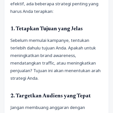
efektif, ada beberapa strategi penting yang
harus Anda terapkan:
1. Tetapkan Tujuan yang Jelas
Sebelum memulai kampanye, tentukan
terlebih dahulu tujuan Anda. Apakah untuk
meningkatkan brand awareness,
mendatangkan traffic, atau meningkatkan
penjualan? Tujuan ini akan menentukan arah
strategi Anda.
2. Targetkan Audiens yang Tepat
Jangan membuang anggaran dengan