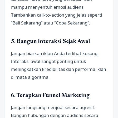
mampu menyentuh emosi audiens.
Tambahkan call-to-action yang jelas seperti
“Beli Sekarang” atau “Coba Sekarang”.
5. Bangun Interaksi Sejak Awal
Jangan biarkan iklan Anda terlihat kosong.
Interaksi awal sangat penting untuk
meningkatkan kredibilitas dan performa iklan
di mata algoritma.
6. Terapkan Funnel Marketing
Jangan langsung menjual secara agresif.
Bangun hubungan dengan audiens secara