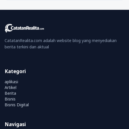
CatatanRealita.com adalah website blog yang menyediakan
berita terkini dan aktual
Kategori
aplikasi
Artikel
Berita
Bisnis
Bisnis Digital
Navigasi