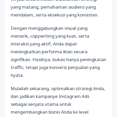
yang matang, pemahaman audiens yang
mendalam, serta eksekusi yang konsisten.
Dengan menggabungkan visual yang
menarik, copywriting yang kuat, serta
interaksi yang aktif, Anda dapat
meningkatkan performa iklan secara
signifikan. Hasilnya, bukan hanya peningkatan
traffic, tetapi juga konversi penjualan yang
nyata.
Mulailah sekarang, optimalkan strategi Anda,
dan jadikan kampanye Instagram Ads
sebagai senjata utama untuk
mengembangkan bisnis Anda ke level