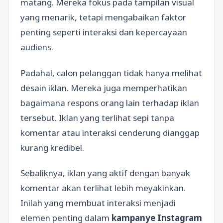
matang. Mereka fokus pada tampilan visual
yang menarik, tetapi mengabaikan faktor
penting seperti interaksi dan kepercayaan
audiens.
Padahal, calon pelanggan tidak hanya melihat
desain iklan. Mereka juga memperhatikan
bagaimana respons orang lain terhadap iklan
tersebut. Iklan yang terlihat sepi tanpa
komentar atau interaksi cenderung dianggap
kurang kredibel.
Sebaliknya, iklan yang aktif dengan banyak
komentar akan terlihat lebih meyakinkan.
Inilah yang membuat interaksi menjadi
elemen penting dalam
kampanye Instagram