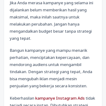
Jika Anda merasa kampanye yang selama ini
dijalankan belum memberikan hasil yang
maksimal, maka inilah saatnya untuk
melakukan perubahan. Jangan hanya
mengandalkan budget besar tanpa strategi
yang tepat.
Bangun kampanye yang mampu menarik
perhatian, menciptakan kepercayaan, dan
mendorong audiens untuk mengambil
tindakan. Dengan strategi yang tepat, Anda
bisa mengubah iklan menjadi mesin
penjualan yang bekerja secara konsisten.
Keberhasilan
kampanye Instagram Ads
tidak
terjadi secara instan. Dibutuhkan strategi