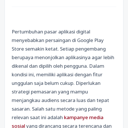
Pertumbuhan pasar aplikasi digital
menyebabkan persaingan di Google Play
Store semakin ketat. Setiap pengembang
berupaya menonjolkan aplikasinya agar lebih
dikenal dan dipilih oleh pengguna. Dalam
kondisi ini, memiliki aplikasi dengan fitur
unggulan saja belum cukup. Diperlukan
strategi pemasaran yang mampu
menjangkau audiens secara luas dan tepat
sasaran. Salah satu metode yang paling
relevan saat ini adalah
kampanye media
sosial
yang dirancang secara terencana dan