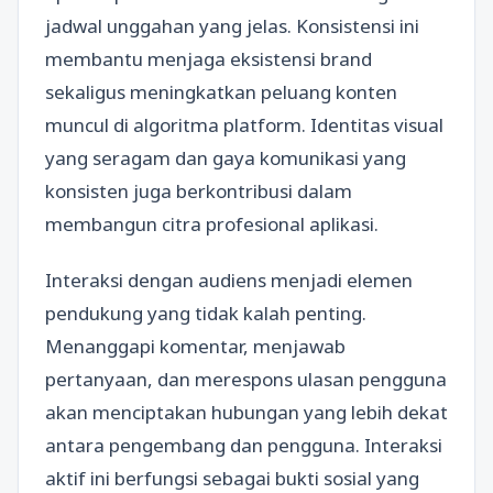
jadwal unggahan yang jelas. Konsistensi ini
membantu menjaga eksistensi brand
sekaligus meningkatkan peluang konten
muncul di algoritma platform. Identitas visual
yang seragam dan gaya komunikasi yang
konsisten juga berkontribusi dalam
membangun citra profesional aplikasi.
Interaksi dengan audiens menjadi elemen
pendukung yang tidak kalah penting.
Menanggapi komentar, menjawab
pertanyaan, dan merespons ulasan pengguna
akan menciptakan hubungan yang lebih dekat
antara pengembang dan pengguna. Interaksi
aktif ini berfungsi sebagai bukti sosial yang