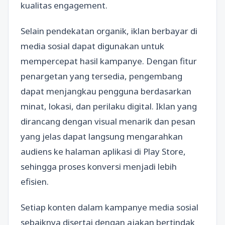
kualitas engagement.
Selain pendekatan organik, iklan berbayar di
media sosial dapat digunakan untuk
mempercepat hasil kampanye. Dengan fitur
penargetan yang tersedia, pengembang
dapat menjangkau pengguna berdasarkan
minat, lokasi, dan perilaku digital. Iklan yang
dirancang dengan visual menarik dan pesan
yang jelas dapat langsung mengarahkan
audiens ke halaman aplikasi di Play Store,
sehingga proses konversi menjadi lebih
efisien.
Setiap konten dalam kampanye media sosial
sebaiknya disertai dengan ajakan bertindak