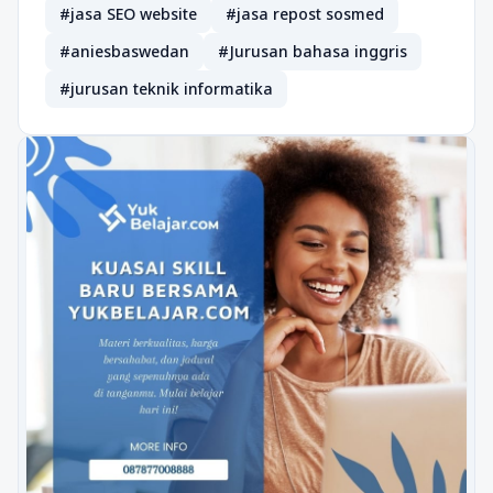
#jasa SEO website
#jasa repost sosmed
#aniesbaswedan
#Jurusan bahasa inggris
#jurusan teknik informatika