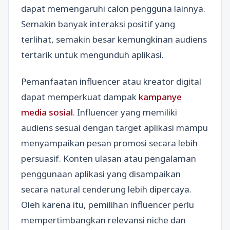
dapat memengaruhi calon pengguna lainnya.
Semakin banyak interaksi positif yang
terlihat, semakin besar kemungkinan audiens
tertarik untuk mengunduh aplikasi.
Pemanfaatan influencer atau kreator digital
dapat memperkuat dampak
kampanye
media sosial
. Influencer yang memiliki
audiens sesuai dengan target aplikasi mampu
menyampaikan pesan promosi secara lebih
persuasif. Konten ulasan atau pengalaman
penggunaan aplikasi yang disampaikan
secara natural cenderung lebih dipercaya.
Oleh karena itu, pemilihan influencer perlu
mempertimbangkan relevansi niche dan