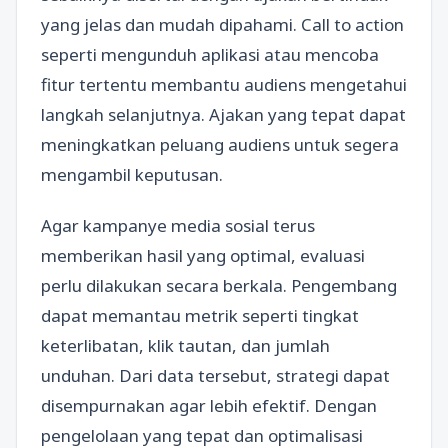
yang jelas dan mudah dipahami. Call to action
seperti mengunduh aplikasi atau mencoba
fitur tertentu membantu audiens mengetahui
langkah selanjutnya. Ajakan yang tepat dapat
meningkatkan peluang audiens untuk segera
mengambil keputusan.
Agar kampanye media sosial terus
memberikan hasil yang optimal, evaluasi
perlu dilakukan secara berkala. Pengembang
dapat memantau metrik seperti tingkat
keterlibatan, klik tautan, dan jumlah
unduhan. Dari data tersebut, strategi dapat
disempurnakan agar lebih efektif. Dengan
pengelolaan yang tepat dan optimalisasi