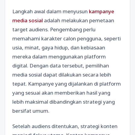
Langkah awal dalam menyusun
kampanye
media sosial
adalah melakukan pemetaan
target audiens. Pengembang perlu
memahami karakter calon pengguna, seperti
usia, minat, gaya hidup, dan kebiasaan
mereka dalam menggunakan platform
digital. Dengan data tersebut, pemilihan
media sosial dapat dilakukan secara lebih
tepat. Kampanye yang dijalankan di platform
yang sesuai akan memberikan hasil yang
lebih maksimal dibandingkan strategi yang
bersifat umum.
Setelah audiens ditentukan, strategi konten