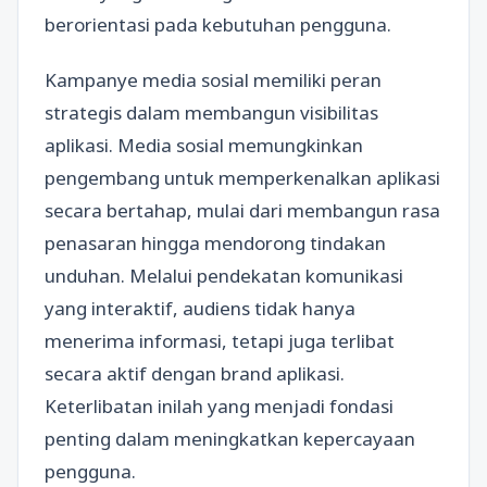
berorientasi pada kebutuhan pengguna.
Kampanye media sosial memiliki peran
strategis dalam membangun visibilitas
aplikasi. Media sosial memungkinkan
pengembang untuk memperkenalkan aplikasi
secara bertahap, mulai dari membangun rasa
penasaran hingga mendorong tindakan
unduhan. Melalui pendekatan komunikasi
yang interaktif, audiens tidak hanya
menerima informasi, tetapi juga terlibat
secara aktif dengan brand aplikasi.
Keterlibatan inilah yang menjadi fondasi
penting dalam meningkatkan kepercayaan
pengguna.