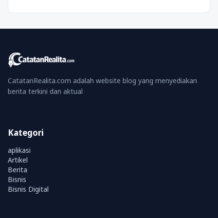
CatatanRealita.com adalah website blog yang menyediakan
berita terkini dan aktual
Kategori
aplikasi
Artikel
Berita
Bisnis
Bisnis Digital