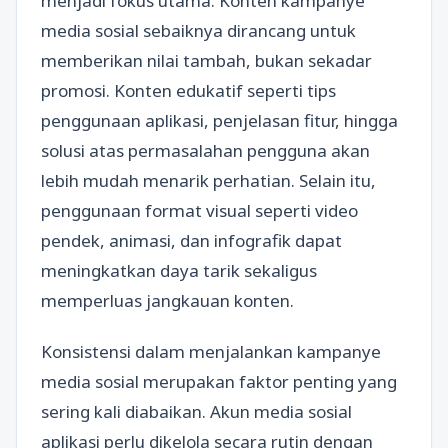
menjadi fokus utama. Konten kampanye
media sosial sebaiknya dirancang untuk
memberikan nilai tambah, bukan sekadar
promosi. Konten edukatif seperti tips
penggunaan aplikasi, penjelasan fitur, hingga
solusi atas permasalahan pengguna akan
lebih mudah menarik perhatian. Selain itu,
penggunaan format visual seperti video
pendek, animasi, dan infografik dapat
meningkatkan daya tarik sekaligus
memperluas jangkauan konten.
Konsistensi dalam menjalankan kampanye
media sosial merupakan faktor penting yang
sering kali diabaikan. Akun media sosial
aplikasi perlu dikelola secara rutin dengan