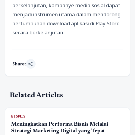
berkelanjutan, kampanye media sosial dapat
menjadi instrumen utama dalam mendorong
pertumbuhan download aplikasi di Play Store
secara berkelanjutan.
share
Share:
Related Articles
BISNIS
Meningkatkan Performa Bisnis Melalui
Strategi Marketing Digital yang Tepat