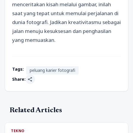
menceritakan kisah melalui gambar, inilah
saat yang tepat untuk memulai perjalanan di
dunia fotografi. Jadikan kreativitasmu sebagai
jalan menuju kesuksesan dan penghasilan
yang memuaskan.
Tags:
peluang karier fotografi
share
Share:
Related Articles
TEKNO