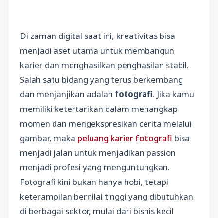
Di zaman digital saat ini, kreativitas bisa
menjadi aset utama untuk membangun
karier dan menghasilkan penghasilan stabil.
Salah satu bidang yang terus berkembang
dan menjanjikan adalah
fotografi
. Jika kamu
memiliki ketertarikan dalam menangkap
momen dan mengekspresikan cerita melalui
gambar, maka
peluang karier fotografi
bisa
menjadi jalan untuk menjadikan passion
menjadi profesi yang menguntungkan.
Fotografi kini bukan hanya hobi, tetapi
keterampilan bernilai tinggi yang dibutuhkan
di berbagai sektor, mulai dari bisnis kecil