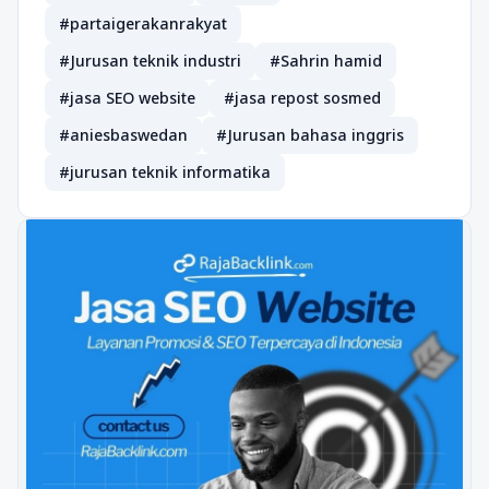
#partaigerakanrakyat
#Jurusan teknik industri
#Sahrin hamid
#jasa SEO website
#jasa repost sosmed
#aniesbaswedan
#Jurusan bahasa inggris
#jurusan teknik informatika