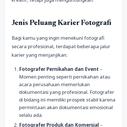
Jenis Peluang Karier Fotografi
Bagi kamu yang ingin menekuni fotografi
secara profesional, terdapat beberapa jalur
karier yang menjanjikan:
Fotografer Pernikahan dan Event
–
Momen penting seperti pernikahan atau
acara perusahaan memerlukan
dokumentasi yang profesional. Fotografer
di bidang ini memiliki prospek stabil karena
permintaan akan dokumentasi emosional
selalu ada.
Fotografer Produk dan Komersial
–