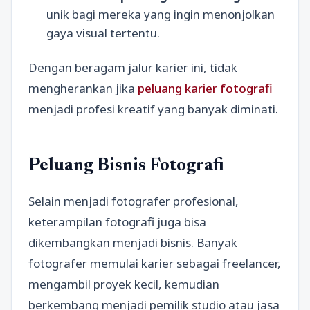
unik bagi mereka yang ingin menonjolkan
gaya visual tertentu.
Dengan beragam jalur karier ini, tidak
mengherankan jika
peluang karier fotografi
menjadi profesi kreatif yang banyak diminati.
Peluang Bisnis Fotografi
Selain menjadi fotografer profesional,
keterampilan fotografi juga bisa
dikembangkan menjadi bisnis. Banyak
fotografer memulai karier sebagai freelancer,
mengambil proyek kecil, kemudian
berkembang menjadi pemilik studio atau jasa