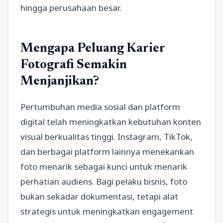
hingga perusahaan besar.
Mengapa Peluang Karier
Fotografi Semakin
Menjanjikan?
Pertumbuhan media sosial dan platform
digital telah meningkatkan kebutuhan konten
visual berkualitas tinggi. Instagram, TikTok,
dan berbagai platform lainnya menekankan
foto menarik sebagai kunci untuk menarik
perhatian audiens. Bagi pelaku bisnis, foto
bukan sekadar dokumentasi, tetapi alat
strategis untuk meningkatkan engagement