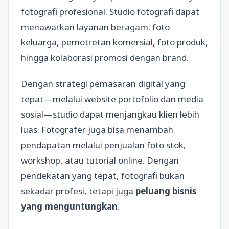
fotografi profesional. Studio fotografi dapat
menawarkan layanan beragam: foto
keluarga, pemotretan komersial, foto produk,
hingga kolaborasi promosi dengan brand.
Dengan strategi pemasaran digital yang
tepat—melalui website portofolio dan media
sosial—studio dapat menjangkau klien lebih
luas. Fotografer juga bisa menambah
pendapatan melalui penjualan foto stok,
workshop, atau tutorial online. Dengan
pendekatan yang tepat, fotografi bukan
sekadar profesi, tetapi juga
peluang bisnis
yang menguntungkan
.