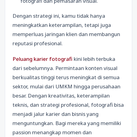
fotografi dan pemasaran visual.
Dengan strategi ini, kamu tidak hanya
meningkatkan keterampilan, tetapi juga
memperluas jaringan klien dan membangun
reputasi profesional.
Peluang karier fotografi
kini lebih terbuka
dari sebelumnya. Permintaan konten visual
berkualitas tinggi terus meningkat di semua
sektor, mulai dari UMKM hingga perusahaan
besar. Dengan kreativitas, keterampilan
teknis, dan strategi profesional, fotografi bisa
menjadi jalur karier dan bisnis yang
menguntungkan. Bagi mereka yang memiliki
passion menangkap momen dan