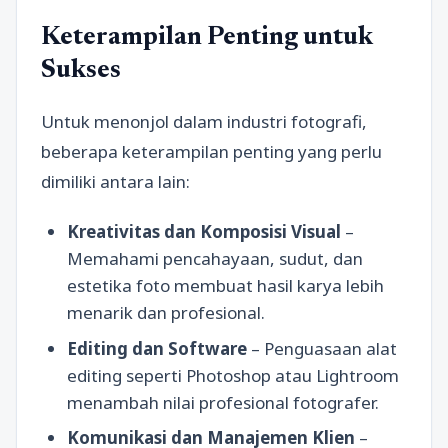
Keterampilan Penting untuk
Sukses
Untuk menonjol dalam industri fotografi,
beberapa keterampilan penting yang perlu
dimiliki antara lain:
Kreativitas dan Komposisi Visual
–
Memahami pencahayaan, sudut, dan
estetika foto membuat hasil karya lebih
menarik dan profesional.
Editing dan Software
– Penguasaan alat
editing seperti Photoshop atau Lightroom
menambah nilai profesional fotografer.
Komunikasi dan Manajemen Klien
–