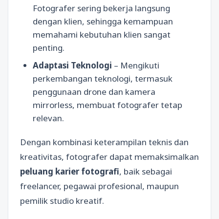
Fotografer sering bekerja langsung
dengan klien, sehingga kemampuan
memahami kebutuhan klien sangat
penting.
Adaptasi Teknologi
– Mengikuti
perkembangan teknologi, termasuk
penggunaan drone dan kamera
mirrorless, membuat fotografer tetap
relevan.
Dengan kombinasi keterampilan teknis dan
kreativitas, fotografer dapat memaksimalkan
peluang karier fotografi
, baik sebagai
freelancer, pegawai profesional, maupun
pemilik studio kreatif.