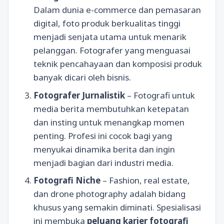
Dalam dunia e-commerce dan pemasaran
digital, foto produk berkualitas tinggi
menjadi senjata utama untuk menarik
pelanggan. Fotografer yang menguasai
teknik pencahayaan dan komposisi produk
banyak dicari oleh bisnis.
Fotografer Jurnalistik
– Fotografi untuk
media berita membutuhkan ketepatan
dan insting untuk menangkap momen
penting. Profesi ini cocok bagi yang
menyukai dinamika berita dan ingin
menjadi bagian dari industri media.
Fotografi Niche
– Fashion, real estate,
dan drone photography adalah bidang
khusus yang semakin diminati. Spesialisasi
ini membuka
peluang karier fotografi