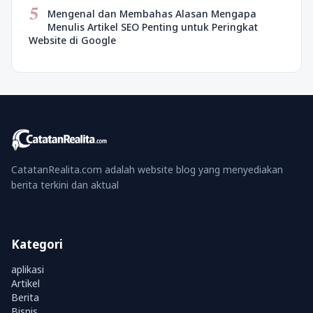
5
Mengenal dan Membahas Alasan Mengapa
Menulis Artikel SEO Penting untuk Peringkat
Website di Google
CatatanRealita.com adalah website blog yang menyediakan
berita terkini dan aktual
Kategori
aplikasi
Artikel
Berita
Bisnis