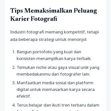
Tips Memaksimalkan Peluang
Karier Fotografi
Industri fotografi memang kompetitif, tetapi
ada beberapa strategi untuk menonjol:
Bangun portofolio yang kuat dan
konsisten menampilkan karya terbaik.
Temukan niche atau gaya visual unik yang
membedakanmu dari fotografer lain.
Manfaatkan media sosial dan platform
digital untuk memasarkan karya secara
efektif.
Terus belajar dan ikuti tren terbaru dalam