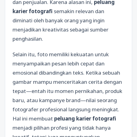
dan penjualan. Karena alasan ini,
peluang
karier fotografi
semakin relevan dan
diminati oleh banyak orang yang ingin
menjadikan kreativitas sebagai sumber
penghasilan.
Selain itu, foto memiliki kekuatan untuk
menyampaikan pesan lebih cepat dan
emosional dibandingkan teks. Ketika sebuah
gambar mampu menceritakan cerita dengan
tepat—entah itu momen pernikahan, produk
baru, atau kampanye brand—nilai seorang
fotografer profesional langsung meningkat.
Hal ini membuat
peluang karier fotografi
menjadi pilihan profesi yang tidak hanya
kreatif, tetapi juga menguntungkan.