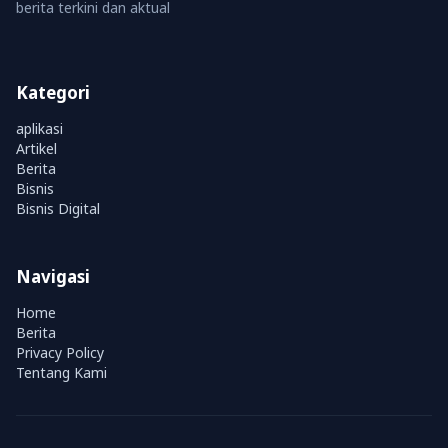
berita terkini dan aktual
Kategori
aplikasi
Artikel
Berita
Bisnis
Bisnis Digital
Navigasi
Home
Berita
Privacy Policy
Tentang Kami