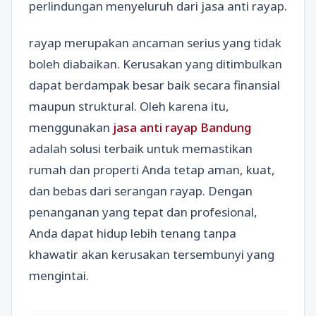
perlindungan menyeluruh dari jasa anti rayap.
rayap merupakan ancaman serius yang tidak
boleh diabaikan. Kerusakan yang ditimbulkan
dapat berdampak besar baik secara finansial
maupun struktural. Oleh karena itu,
menggunakan
jasa anti rayap Bandung
adalah solusi terbaik untuk memastikan
rumah dan properti Anda tetap aman, kuat,
dan bebas dari serangan rayap. Dengan
penanganan yang tepat dan profesional,
Anda dapat hidup lebih tenang tanpa
khawatir akan kerusakan tersembunyi yang
mengintai.