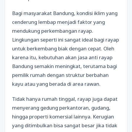
Bagi masyarakat Bandung, kondisi iklim yang
cenderung lembap menjadi faktor yang
mendukung perkembangan rayap.
Lingkungan seperti ini sangat ideal bagi rayap
untuk berkembang biak dengan cepat. Oleh
karena itu, kebutuhan akan jasa anti rayap
Bandung semakin meningkat, terutama bagi
pemilik rumah dengan struktur berbahan
kayu atau yang berada di area rawan.
Tidak hanya rumah tinggal, rayap juga dapat
menyerang gedung perkantoran, gudang,
hingga properti komersial lainnya. Kerugian
yang ditimbulkan bisa sangat besar jika tidak