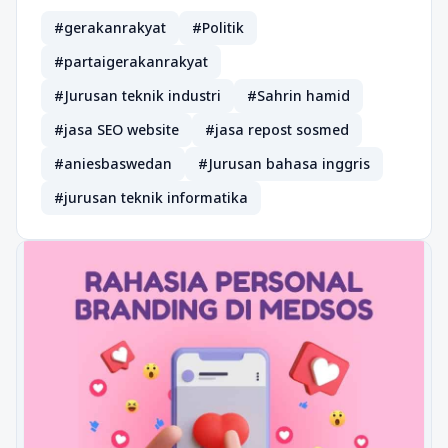
#gerakanrakyat
#Politik
#partaigerakanrakyat
#Jurusan teknik industri
#Sahrin hamid
#jasa SEO website
#jasa repost sosmed
#aniesbaswedan
#Jurusan bahasa inggris
#jurusan teknik informatika