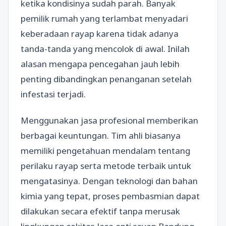
ketika kondisinya sudah parah. Banyak
pemilik rumah yang terlambat menyadari
keberadaan rayap karena tidak adanya
tanda-tanda yang mencolok di awal. Inilah
alasan mengapa pencegahan jauh lebih
penting dibandingkan penanganan setelah
infestasi terjadi.
Menggunakan jasa profesional memberikan
berbagai keuntungan. Tim ahli biasanya
memiliki pengetahuan mendalam tentang
perilaku rayap serta metode terbaik untuk
mengatasinya. Dengan teknologi dan bahan
kimia yang tepat, proses pembasmian dapat
dilakukan secara efektif tanpa merusak