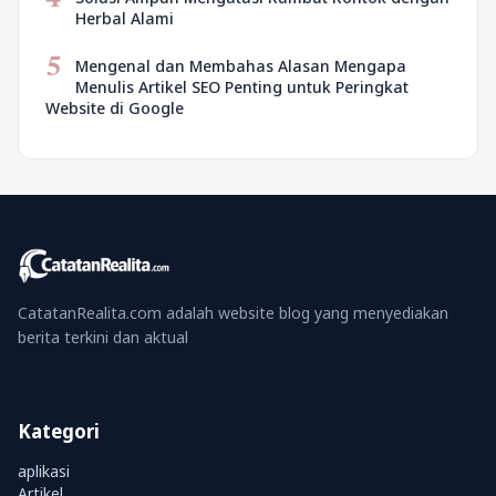
Herbal Alami
5
Mengenal dan Membahas Alasan Mengapa
Menulis Artikel SEO Penting untuk Peringkat
Website di Google
CatatanRealita.com adalah website blog yang menyediakan
berita terkini dan aktual
Kategori
aplikasi
Artikel