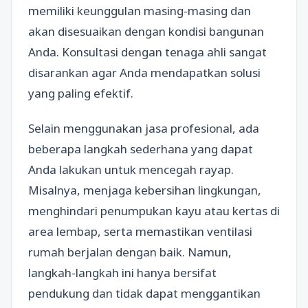
memiliki keunggulan masing-masing dan
akan disesuaikan dengan kondisi bangunan
Anda. Konsultasi dengan tenaga ahli sangat
disarankan agar Anda mendapatkan solusi
yang paling efektif.
Selain menggunakan jasa profesional, ada
beberapa langkah sederhana yang dapat
Anda lakukan untuk mencegah rayap.
Misalnya, menjaga kebersihan lingkungan,
menghindari penumpukan kayu atau kertas di
area lembap, serta memastikan ventilasi
rumah berjalan dengan baik. Namun,
langkah-langkah ini hanya bersifat
pendukung dan tidak dapat menggantikan