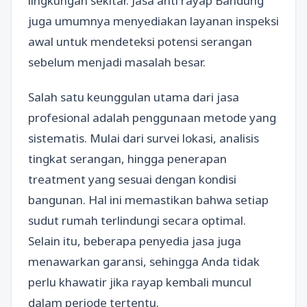
lingkungan sekitar. Jasa anti rayap Bandung
juga umumnya menyediakan layanan inspeksi
awal untuk mendeteksi potensi serangan
sebelum menjadi masalah besar.
Salah satu keunggulan utama dari jasa
profesional adalah penggunaan metode yang
sistematis. Mulai dari survei lokasi, analisis
tingkat serangan, hingga penerapan
treatment yang sesuai dengan kondisi
bangunan. Hal ini memastikan bahwa setiap
sudut rumah terlindungi secara optimal.
Selain itu, beberapa penyedia jasa juga
menawarkan garansi, sehingga Anda tidak
perlu khawatir jika rayap kembali muncul
dalam periode tertentu.