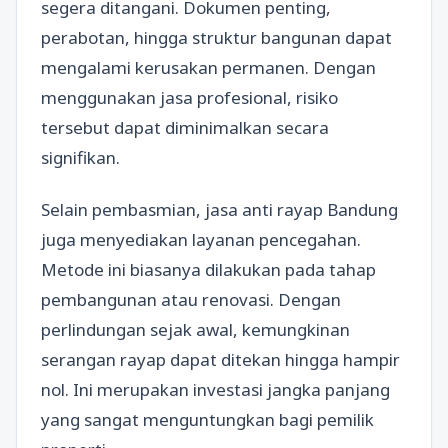
segera ditangani. Dokumen penting,
perabotan, hingga struktur bangunan dapat
mengalami kerusakan permanen. Dengan
menggunakan jasa profesional, risiko
tersebut dapat diminimalkan secara
signifikan.
Selain pembasmian, jasa anti rayap Bandung
juga menyediakan layanan pencegahan.
Metode ini biasanya dilakukan pada tahap
pembangunan atau renovasi. Dengan
perlindungan sejak awal, kemungkinan
serangan rayap dapat ditekan hingga hampir
nol. Ini merupakan investasi jangka panjang
yang sangat menguntungkan bagi pemilik