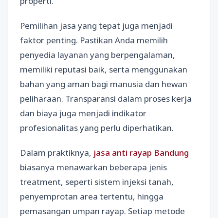
properti.
Pemilihan jasa yang tepat juga menjadi
faktor penting. Pastikan Anda memilih
penyedia layanan yang berpengalaman,
memiliki reputasi baik, serta menggunakan
bahan yang aman bagi manusia dan hewan
peliharaan. Transparansi dalam proses kerja
dan biaya juga menjadi indikator
profesionalitas yang perlu diperhatikan.
Dalam praktiknya,
jasa anti rayap Bandung
biasanya menawarkan beberapa jenis
treatment, seperti sistem injeksi tanah,
penyemprotan area tertentu, hingga
pemasangan umpan rayap. Setiap metode