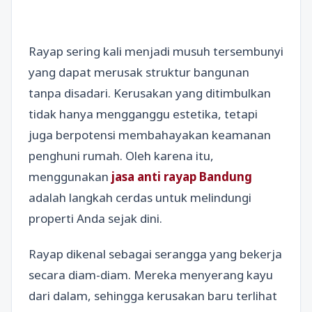
Rayap sering kali menjadi musuh tersembunyi
yang dapat merusak struktur bangunan
tanpa disadari. Kerusakan yang ditimbulkan
tidak hanya mengganggu estetika, tetapi
juga berpotensi membahayakan keamanan
penghuni rumah. Oleh karena itu,
menggunakan
jasa anti rayap Bandung
adalah langkah cerdas untuk melindungi
properti Anda sejak dini.
Rayap dikenal sebagai serangga yang bekerja
secara diam-diam. Mereka menyerang kayu
dari dalam, sehingga kerusakan baru terlihat