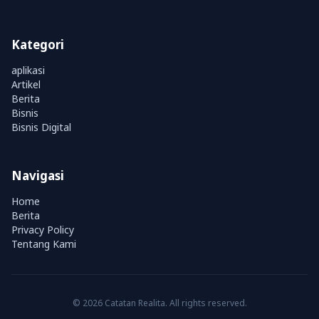
Kategori
aplikasi
Artikel
Berita
Bisnis
Bisnis Digital
Navigasi
Home
Berita
Privacy Policy
Tentang Kami
© 2026 Catatan Realita. All rights reserved.