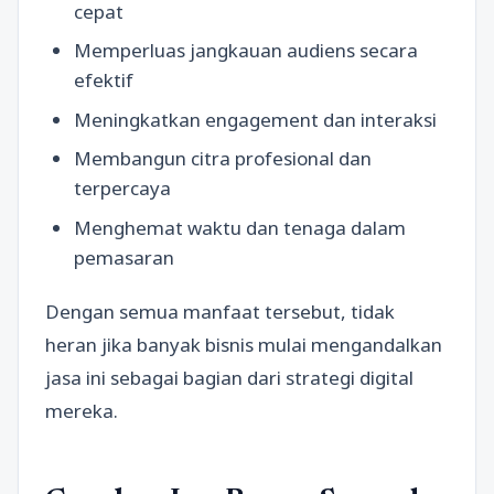
cepat
Memperluas jangkauan audiens secara
efektif
Meningkatkan engagement dan interaksi
Membangun citra profesional dan
terpercaya
Menghemat waktu dan tenaga dalam
pemasaran
Dengan semua manfaat tersebut, tidak
heran jika banyak bisnis mulai mengandalkan
jasa ini sebagai bagian dari strategi digital
mereka.