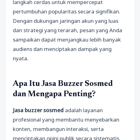
langkah cerdas untuk mempercepat
pertumbuhan popularitas secara signifikan.
Dengan dukungan jaringan akun yang luas
dan strategi yang terarah, pesan yang Anda
sampaikan dapat menjangkau lebih banyak
audiens dan menciptakan dampak yang
nyata.
Apa Itu Jasa Buzzer Sosmed
dan Mengapa Penting?
Jasa buzzer sosmed
adalah layanan
profesional yang membantu menyebarkan
konten, membangun interaksi, serta
menciptakan opini publik secara sistematis.