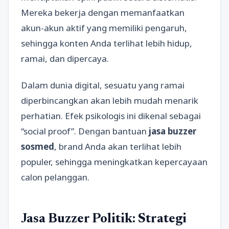
Mereka bekerja dengan memanfaatkan
akun-akun aktif yang memiliki pengaruh,
sehingga konten Anda terlihat lebih hidup,
ramai, dan dipercaya.
Dalam dunia digital, sesuatu yang ramai
diperbincangkan akan lebih mudah menarik
perhatian. Efek psikologis ini dikenal sebagai
“social proof”. Dengan bantuan
jasa buzzer
sosmed
, brand Anda akan terlihat lebih
populer, sehingga meningkatkan kepercayaan
calon pelanggan.
Jasa Buzzer Politik: Strategi