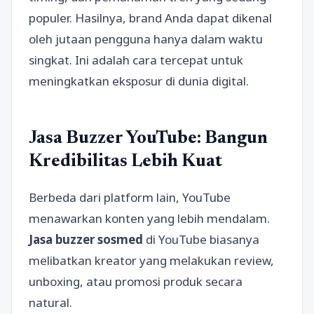
populer. Hasilnya, brand Anda dapat dikenal
oleh jutaan pengguna hanya dalam waktu
singkat. Ini adalah cara tercepat untuk
meningkatkan eksposur di dunia digital.
Jasa Buzzer YouTube: Bangun
Kredibilitas Lebih Kuat
Berbeda dari platform lain, YouTube
menawarkan konten yang lebih mendalam.
Jasa buzzer sosmed
di YouTube biasanya
melibatkan kreator yang melakukan review,
unboxing, atau promosi produk secara
natural.