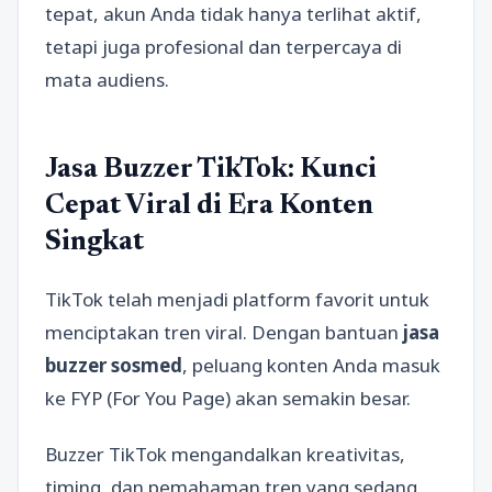
tepat, akun Anda tidak hanya terlihat aktif,
tetapi juga profesional dan terpercaya di
mata audiens.
Jasa Buzzer TikTok: Kunci
Cepat Viral di Era Konten
Singkat
TikTok telah menjadi platform favorit untuk
menciptakan tren viral. Dengan bantuan
jasa
buzzer sosmed
, peluang konten Anda masuk
ke FYP (For You Page) akan semakin besar.
Buzzer TikTok mengandalkan kreativitas,
timing, dan pemahaman tren yang sedang