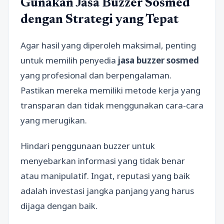
Gunakan Jasa Buzzer Sosmed
dengan Strategi yang Tepat
Agar hasil yang diperoleh maksimal, penting
untuk memilih penyedia
jasa buzzer sosmed
yang profesional dan berpengalaman.
Pastikan mereka memiliki metode kerja yang
transparan dan tidak menggunakan cara-cara
yang merugikan.
Hindari penggunaan buzzer untuk
menyebarkan informasi yang tidak benar
atau manipulatif. Ingat, reputasi yang baik
adalah investasi jangka panjang yang harus
dijaga dengan baik.