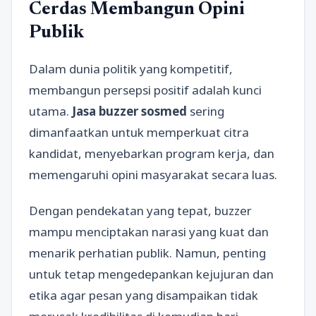
Cerdas Membangun Opini
Publik
Dalam dunia politik yang kompetitif,
membangun persepsi positif adalah kunci
utama.
Jasa buzzer sosmed
sering
dimanfaatkan untuk memperkuat citra
kandidat, menyebarkan program kerja, dan
memengaruhi opini masyarakat secara luas.
Dengan pendekatan yang tepat, buzzer
mampu menciptakan narasi yang kuat dan
menarik perhatian publik. Namun, penting
untuk tetap mengedepankan kejujuran dan
etika agar pesan yang disampaikan tidak