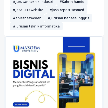
#Jurusan teknik industri
#Sahrin hamid
#jasa SEO website
#jasa repost sosmed
#aniesbaswedan
#Jurusan bahasa inggris
#jurusan teknik informatika