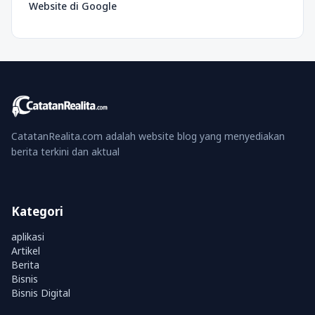
Website di Google
CatatanRealita.com adalah website blog yang menyediakan
berita terkini dan aktual
Kategori
aplikasi
Artikel
Berita
Bisnis
Bisnis Digital