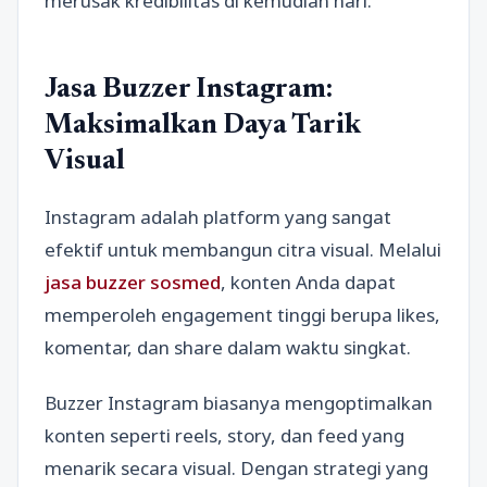
merusak kredibilitas di kemudian hari.
Jasa Buzzer Instagram:
Maksimalkan Daya Tarik
Visual
Instagram adalah platform yang sangat
efektif untuk membangun citra visual. Melalui
jasa buzzer sosmed
, konten Anda dapat
memperoleh engagement tinggi berupa likes,
komentar, dan share dalam waktu singkat.
Buzzer Instagram biasanya mengoptimalkan
konten seperti reels, story, dan feed yang
menarik secara visual. Dengan strategi yang