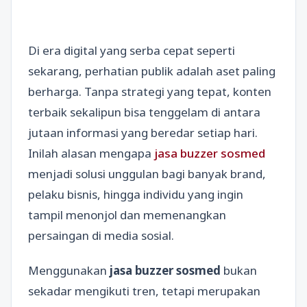
Di era digital yang serba cepat seperti
sekarang, perhatian publik adalah aset paling
berharga. Tanpa strategi yang tepat, konten
terbaik sekalipun bisa tenggelam di antara
jutaan informasi yang beredar setiap hari.
Inilah alasan mengapa
jasa buzzer sosmed
menjadi solusi unggulan bagi banyak brand,
pelaku bisnis, hingga individu yang ingin
tampil menonjol dan memenangkan
persaingan di media sosial.
Menggunakan
jasa buzzer sosmed
bukan
sekadar mengikuti tren, tetapi merupakan