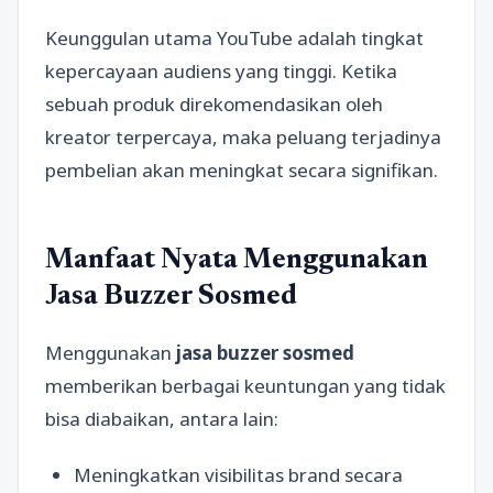
Keunggulan utama YouTube adalah tingkat
kepercayaan audiens yang tinggi. Ketika
sebuah produk direkomendasikan oleh
kreator terpercaya, maka peluang terjadinya
pembelian akan meningkat secara signifikan.
Manfaat Nyata Menggunakan
Jasa Buzzer Sosmed
Menggunakan
jasa buzzer sosmed
memberikan berbagai keuntungan yang tidak
bisa diabaikan, antara lain:
Meningkatkan visibilitas brand secara