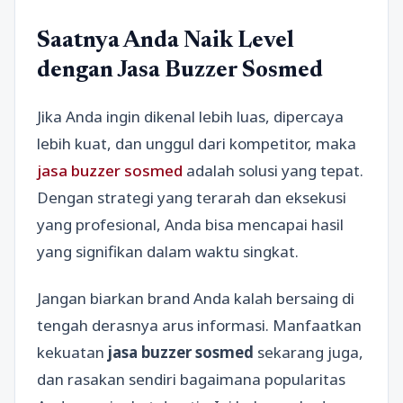
Saatnya Anda Naik Level
dengan Jasa Buzzer Sosmed
Jika Anda ingin dikenal lebih luas, dipercaya
lebih kuat, dan unggul dari kompetitor, maka
jasa buzzer sosmed
adalah solusi yang tepat.
Dengan strategi yang terarah dan eksekusi
yang profesional, Anda bisa mencapai hasil
yang signifikan dalam waktu singkat.
Jangan biarkan brand Anda kalah bersaing di
tengah derasnya arus informasi. Manfaatkan
kekuatan
jasa buzzer sosmed
sekarang juga,
dan rasakan sendiri bagaimana popularitas