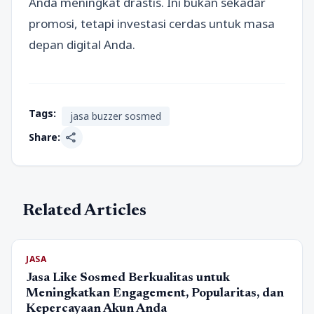
Anda meningkat drastis. Ini bukan sekadar
promosi, tetapi investasi cerdas untuk masa
depan digital Anda.
Tags:
jasa buzzer sosmed
share
Share:
Related Articles
JASA
Jasa Like Sosmed Berkualitas untuk
Meningkatkan Engagement, Popularitas, dan
Kepercayaan Akun Anda