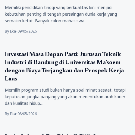
Memiliki pendidikan tinggi yang berkualitas kini menjadi
kebutuhan penting di tengah persaingan dunia kerja yang
semakin ketat. Banyak calon mahasiswa…
By Eka
•
09/05/2026
Pendidikan
Investasi Masa Depan Pasti: Jurusan Teknik
Industri di Bandung di Universitas Ma’soem
dengan Biaya Terjangkau dan Prospek Kerja
Luas
Memilih program studi bukan hanya soal minat sesaat, tetapi
keputusan jangka panjang yang akan menentukan arah karier
dan kualitas hidup…
By Eka
•
08/05/2026