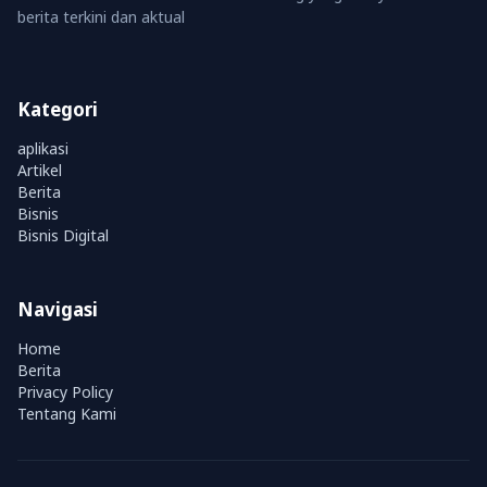
berita terkini dan aktual
Kategori
aplikasi
Artikel
Berita
Bisnis
Bisnis Digital
Navigasi
Home
Berita
Privacy Policy
Tentang Kami